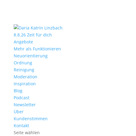
8.8.26 Zeit für dich
Angebote
Mehr als Funktionieren
Neuorientierung
Ordnung
Reinigung
Moderation
Inspiration
Blog
Podcast
Newsletter
Über
Kundenstimmen
Kontakt
Seite wählen