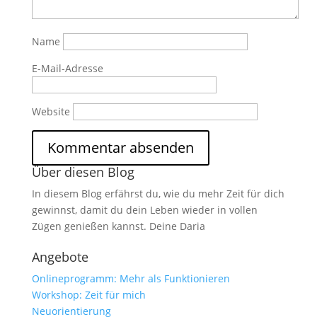
Name
E-Mail-Adresse
Website
Über diesen Blog
In diesem Blog erfährst du, wie du mehr Zeit für dich
gewinnst, damit du dein Leben wieder in vollen
Zügen genießen kannst. Deine Daria
Angebote
Onlineprogramm: Mehr als Funktionieren
Workshop: Zeit für mich
Neuorientierung