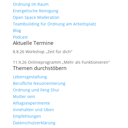
Ordnung im Raum
Energetische Reinigung
Open Space Moderation
Teambuilding für Ordnung am Arbeitsplatz
Blog
Podcast
Aktuelle Termine
8.8.26 Workshop „Zeit für dich“
11.9.26 Onlineprogramm „Mehr als Funktionieren“
Themen durchstöbern
Lebensgestaltung
Berufliche Neuorientierung
Ordnung und Feng Shui
Mutter sein
Alltagsexperimente
Innehalten und Üben
Empfehlungen
Datenschutzerklärung