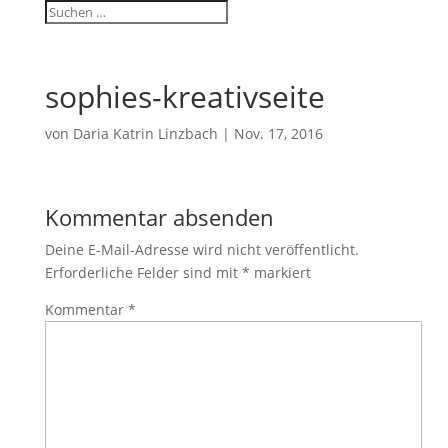
sophies-kreativseite
von
Daria Katrin Linzbach
|
Nov. 17, 2016
Kommentar absenden
Deine E-Mail-Adresse wird nicht veröffentlicht.
Erforderliche Felder sind mit
*
markiert
Kommentar
*