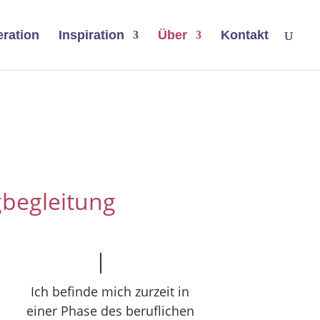
ration
Inspiration
Über
Kontakt
gbegleitung
Ich befinde mich zurzeit in
einer Phase des beruflichen