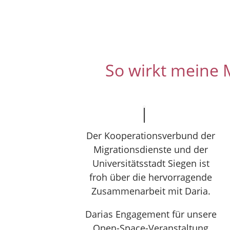
So wirkt meine 
Der Kooperationsverbund der
Migrationsdienste und der
Universitätsstadt Siegen ist
froh über die hervorragende
Zusammenarbeit mit Daria.
Darias Engagement für unsere
Open-Space-Veranstaltung