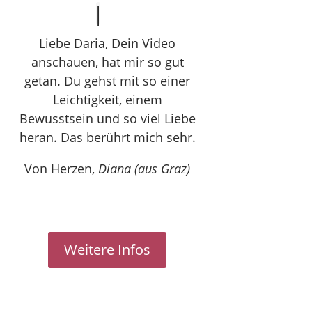
Liebe Daria, Dein Video
anschauen, hat mir so gut
getan. Du gehst mit so einer
Leichtigkeit, einem
Bewusstsein und so viel Liebe
heran. Das berührt mich sehr.
Von Herzen,
Diana (aus Graz)
Weitere Infos