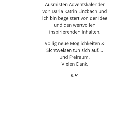
Ausmisten Adventskalender
von Daria Katrin Linzbach und
ich bin begeistert von der Idee
und den wertvollen
inspirierenden Inhalten.
Völlig neue Möglichkeiten &
Sichtweisen tun sich auf….
und Freiraum.
Vielen Dank
.
K.H.