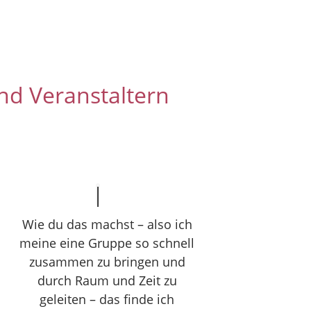
nd Veranstaltern
Wie du das machst – also ich
meine eine Gruppe so schnell
zusammen zu bringen und
durch Raum und Zeit zu
geleiten – das finde ich