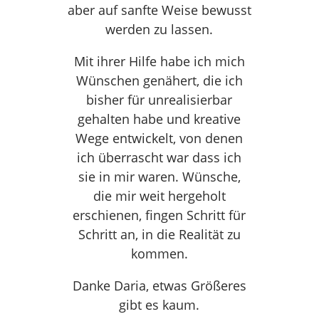
aber auf sanfte Weise bewusst
werden zu lassen.
Mit ihrer Hilfe habe ich mich
Wünschen genähert, die ich
bisher für unrealisierbar
gehalten habe und kreative
Wege entwickelt, von denen
ich überrascht war dass ich
sie in mir waren. Wünsche,
die mir weit hergeholt
erschienen, fingen Schritt für
Schritt an, in die Realität zu
kommen.
Danke Daria, etwas Größeres
gibt es kaum.