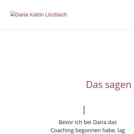
Das sagen 
Bevor ich bei Daria das
Coaching begonnen habe, lag