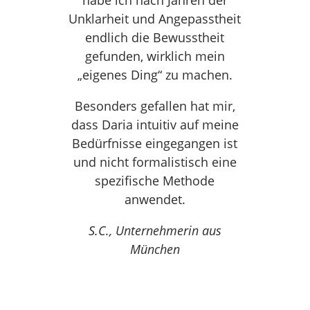
Unklarheit und Angepasstheit
endlich die Bewusstheit
gefunden, wirklich mein
„eigenes Ding“ zu machen.
Besonders gefallen hat mir,
dass Daria intuitiv auf meine
Bedürfnisse eingegangen ist
und nicht formalistisch eine
spezifische Methode
anwendet.
S.C., Unternehmerin aus
München