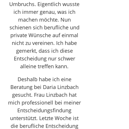
Umbruchs. Eigentlich wusste
ich immer genau, was ich
machen möchte. Nun
schienen sich berufliche und
private Wünsche auf einmal
nicht zu vereinen. Ich habe
gemerkt, dass ich diese
Entscheidung nur schwer
alleine treffen kann.
Deshalb habe ich eine
Beratung bei Daria Linzbach
gesucht.
Frau Linzbach hat
mich professionell bei meiner
Entscheidungsfindung
unterstützt. Letzte Woche ist
die berufliche Entscheidung