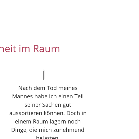
heit im Raum
Nach dem Tod meines
Mannes habe ich einen Teil
seiner Sachen gut
aussortieren können. Doch in
einem Raum lagern noch
Dinge, die mich zunehmend
belasten.