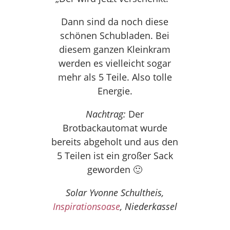
Dann sind da noch diese
schönen Schubladen. Bei
diesem ganzen Kleinkram
werden es vielleicht sogar
mehr als 5 Teile. Also tolle
Energie.
Nachtrag:
Der
Brotbackautomat wurde
bereits abgeholt und aus den
5 Teilen ist ein großer Sack
geworden 🙂
Solar Yvonne Schultheis,
Inspirationsoase
, Niederkassel