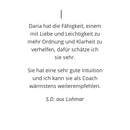
Daria hat die Fähigkeit, einem
mit Liebe und Leichtigkeit zu
mehr Ordnung und Klarheit zu
verhelfen, dafür schätze ich
sie sehr.
Sie hat eine sehr gute Intuition
und ich kann sie als Coach
wärmstens weiterempfehlen.
S.D. aus Lohmar