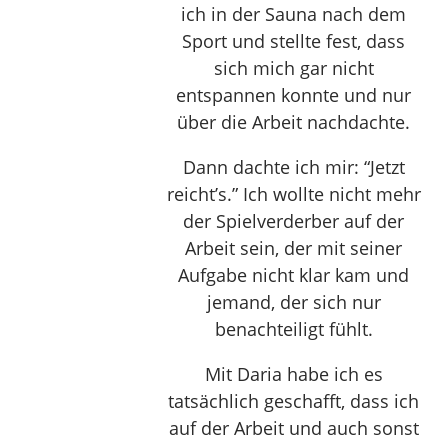
ich in der Sauna nach dem
Sport und stellte fest, dass
sich mich gar nicht
entspannen konnte und nur
über die Arbeit nachdachte.
Dann dachte ich mir: “Jetzt
reicht’s.” Ich wollte nicht mehr
der Spielverderber auf der
Arbeit sein, der mit seiner
Aufgabe nicht klar kam und
jemand, der sich nur
benachteiligt fühlt.
Mit Daria habe ich es
tatsächlich geschafft, dass ich
auf der Arbeit und auch sonst