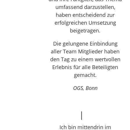
umfassend darzustellen,
haben entscheidend zur
erfolgreichen Umsetzung
beigetragen.
Die gelungene Einbindung
aller Team Mitglieder haben
den Tag zu einem wertvollen
Erlebnis für alle Beteiligten
gemacht.
OGS, Bonn
Ich bin mittendrin im