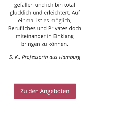
gefallen und ich bin total
glücklich und erleichtert. Auf
einmal ist es möglich,
Berufliches und Privates doch
miteinander in Einklang
bringen zu können.
S. K., Professorin aus Hamburg
Zu den Angeboten