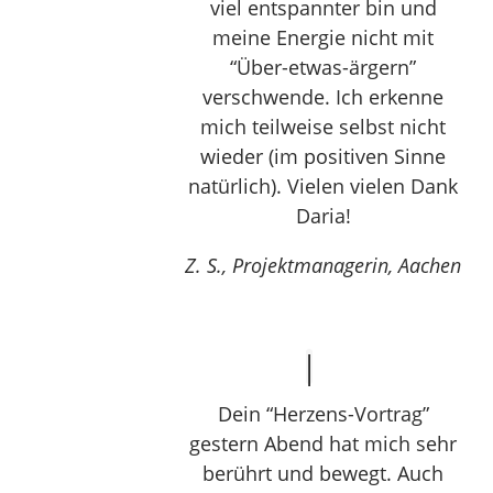
viel entspannter bin und
meine Energie nicht mit
“Über-etwas-ärgern”
verschwende. Ich erkenne
mich teilweise selbst nicht
wieder (im positiven Sinne
natürlich). Vielen vielen Dank
Daria!
Z. S., Projektmanagerin, Aachen
Dein “Herzens-Vortrag”
gestern Abend hat mich sehr
berührt und bewegt. Auch