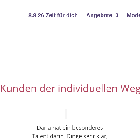
8.8.26 Zeit für dich
Angebote
Mode
Kunden der individuellen We
Daria hat ein besonderes
Talent darin, Dinge sehr klar,