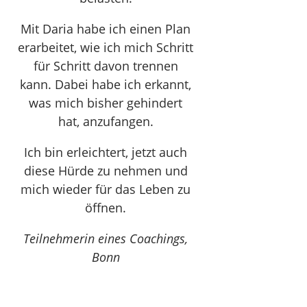
Mit Daria habe ich einen Plan
erarbeitet, wie ich mich Schritt
für Schritt davon trennen
kann. Dabei habe ich erkannt,
was mich bisher gehindert
hat, anzufangen.
Ich bin erleichtert, jetzt auch
diese Hürde zu nehmen und
mich wieder für das Leben zu
öffnen.
Teilnehmerin eines Coachings,
Bonn