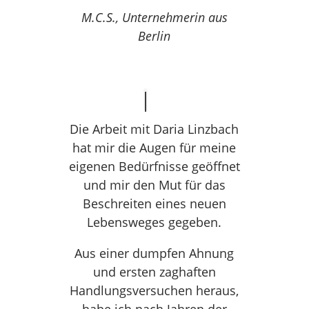
M.C.S., Unternehmerin aus
Berlin
Die Arbeit mit Daria Linzbach
hat mir die Augen für meine
eigenen Bedürfnisse geöffnet
und mir den Mut für das
Beschreiten eines neuen
Lebensweges gegeben.
Aus einer dumpfen Ahnung
und ersten zaghaften
Handlungsversuchen heraus,
habe ich nach Jahren der