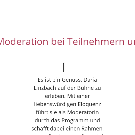
Moderation bei Teilnehmern u
Es ist ein Genuss, Daria
Linzbach auf der Bühne zu
erleben. Mit einer
liebenswürdigen Eloquenz
führt sie als Moderatorin
durch das Programm und
schafft dabei einen Rahmen,