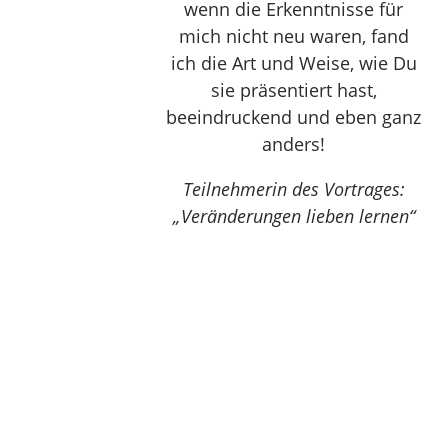
wenn die Erkenntnisse für
mich nicht neu waren, fand
ich die Art und Weise, wie Du
sie präsentiert hast,
beeindruckend und eben ganz
anders!
Teilnehmerin des Vortrages:
„Veränderungen lieben lernen“