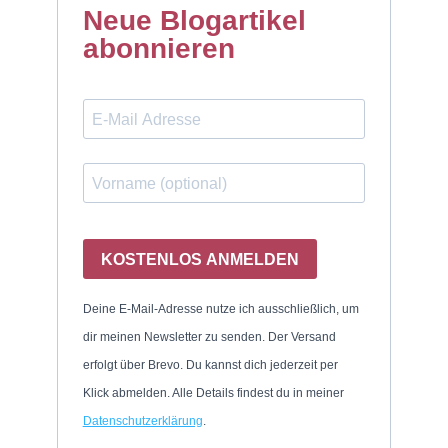
Neue Blogartikel
abonnieren
KOSTENLOS ANMELDEN
Deine E-Mail-Adresse nutze ich ausschließlich, um
dir meinen Newsletter zu senden. Der Versand
erfolgt über Brevo. Du kannst dich jederzeit per
Klick abmelden. Alle Details findest du in meiner
Datenschutzerklärung
.