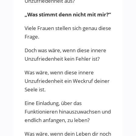
Unzufriedenheit aus?
„Was stimmt denn nicht mit mir?“
Viele Frauen stellen sich genau diese
Frage.
Doch was wäre, wenn diese innere
Unzufriedenheit kein Fehler ist?
Was wäre, wenn diese innere
Unzufriedenheit ein Weckruf deiner
Seele ist.
Eine Einladung, über das
Funktionieren hinauszuwachsen und
endlich anfangen, zu leben?
Was wäre, wenn dein Leben dir noch