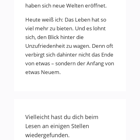
haben sich neue Welten eröffnet.
Heute weiß ich: Das Leben hat so
viel mehr zu bieten. Und es lohnt
sich, den Blick hinter die
Unzufriedenheit zu wagen. Denn oft
verbirgt sich dahinter nicht das Ende
von etwas – sondern der Anfang von
etwas Neuem.
Vielleicht hast du dich beim
Lesen an einigen Stellen
wiedergefunden.