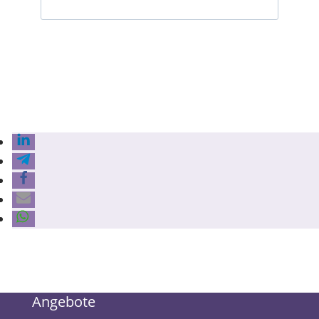
Angebote