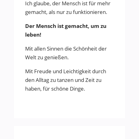
Ich glaube, der Mensch ist für mehr
gemacht, als nur zu funktionieren.
Der Mensch ist gemacht, um zu
leben!
Mit allen Sinnen die Schönheit der
Welt zu genießen.
Mit Freude und Leichtigkeit durch
den Alltag zu tanzen und Zeit zu
haben, für schöne Dinge.