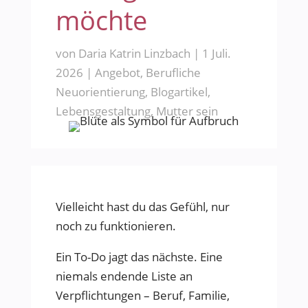
möchte
von
Daria Katrin Linzbach
|
1 Juli.
2026
|
Angebot
,
Berufliche
Neuorientierung
,
Blogartikel
,
Lebensgestaltung
,
Mutter sein
Vielleicht hast du das Gefühl, nur
noch zu funktionieren.
Ein To-Do jagt das nächste. Eine
niemals endende Liste an
Verpflichtungen – Beruf, Familie,