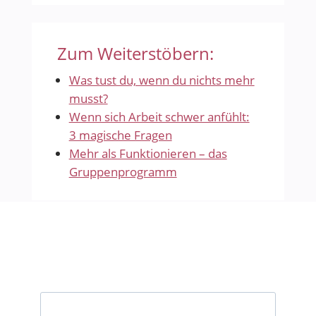
Zum Weiterstöbern:
Was tust du, wenn du nichts mehr
musst?
Wenn sich Arbeit schwer anfühlt:
3 magische Fragen
Mehr als Funktionieren – das
Gruppenprogramm