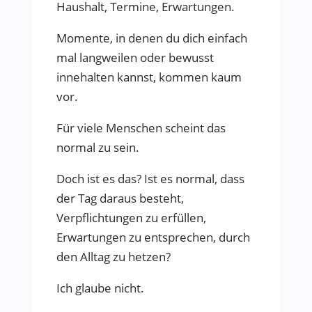
Haushalt, Termine, Erwartungen.
Momente, in denen du dich einfach
mal langweilen oder bewusst
innehalten kannst, kommen kaum
vor.
Für viele Menschen scheint das
normal zu sein.
Doch ist es das? Ist es normal, dass
der Tag daraus besteht,
Verpflichtungen zu erfüllen,
Erwartungen zu entsprechen, durch
den Alltag zu hetzen?
Ich glaube nicht.