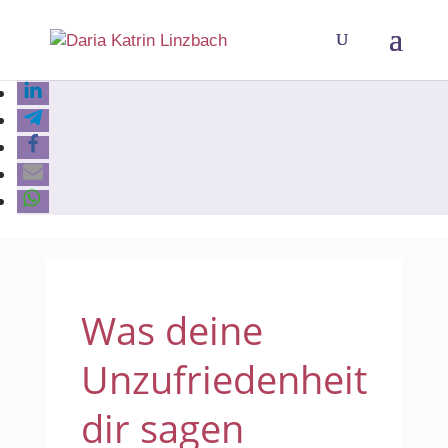
Was deine
Unzufriedenheit
dir sagen