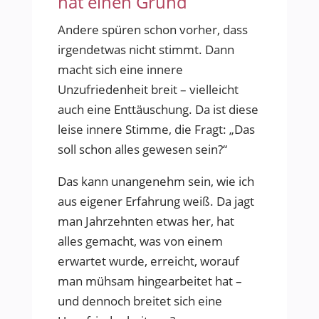
hat einen Grund
Andere spüren schon vorher, dass
irgendetwas nicht stimmt. Dann
macht sich eine innere
Unzufriedenheit breit – vielleicht
auch eine Enttäuschung. Da ist diese
leise innere Stimme, die Fragt: „Das
soll schon alles gewesen sein?“
Das kann unangenehm sein, wie ich
aus eigener Erfahrung weiß. Da jagt
man Jahrzehnten etwas her, hat
alles gemacht, was von einem
erwartet wurde, erreicht, worauf
man mühsam hingearbeitet hat –
und dennoch breitet sich eine