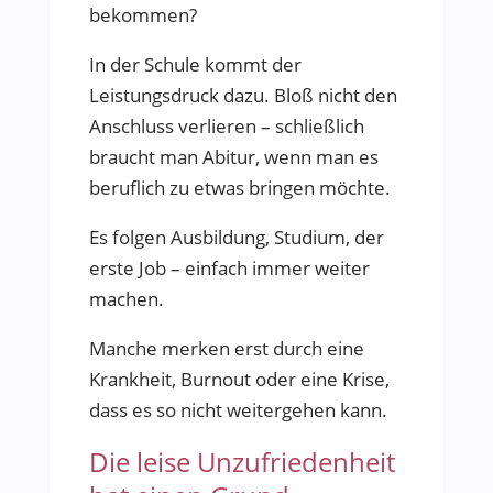
bekommen?
In der Schule kommt der
Leistungsdruck dazu. Bloß nicht den
Anschluss verlieren – schließlich
braucht man Abitur, wenn man es
beruflich zu etwas bringen möchte.
Es folgen Ausbildung, Studium, der
erste Job – einfach immer weiter
machen.
Manche merken erst durch eine
Krankheit, Burnout oder eine Krise,
dass es so nicht weitergehen kann.
Die leise Unzufriedenheit