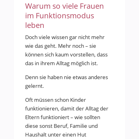
Warum so viele Frauen
im Funktionsmodus
leben
Doch viele wissen gar nicht mehr
wie das geht. Mehr noch – sie
können sich kaum vorstellen, dass
das in ihrem Alltag möglich ist.
Denn sie haben nie etwas anderes
gelernt.
Oft müssen schon Kinder
funktionieren, damit der Alltag der
Eltern funktioniert – wie sollten
diese sonst Beruf, Familie und
Haushalt unter einen Hut