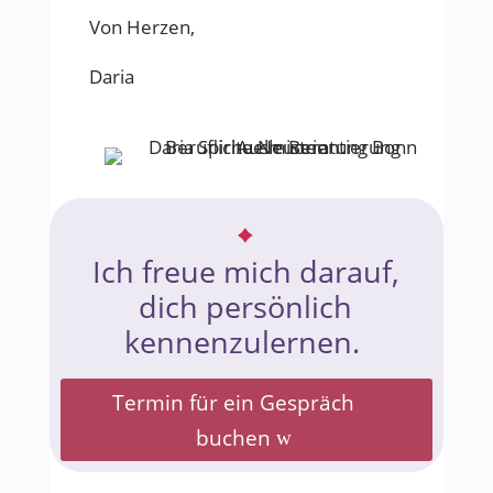
Von Herzen,
Daria
Ich freue mich darauf,
dich persönlich
kennenzulernen.
Termin für ein Gespräch
buchen