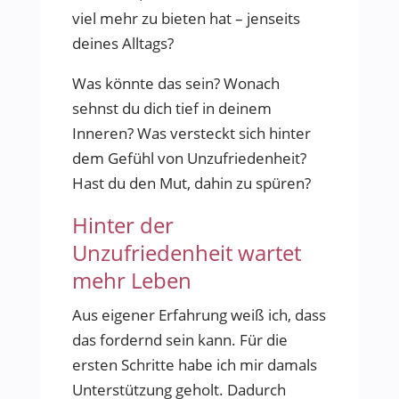
viel mehr zu bieten hat – jenseits
deines Alltags?
Was könnte das sein? Wonach
sehnst du dich tief in deinem
Inneren? Was versteckt sich hinter
dem Gefühl von Unzufriedenheit?
Hast du den Mut, dahin zu spüren?
Hinter der
Unzufriedenheit wartet
mehr Leben
Aus eigener Erfahrung weiß ich, dass
das fordernd sein kann. Für die
ersten Schritte habe ich mir damals
Unterstützung geholt. Dadurch