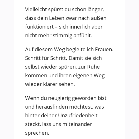
Vielleicht spürst du schon länger,
dass dein Leben zwar nach außen
funktioniert – sich innerlich aber
nicht mehr stimmig anfühlt.
Auf diesem Weg begleite ich Frauen.
Schritt für Schritt. Damit sie sich
selbst wieder spüren, zur Ruhe
kommen und ihren eigenen Weg
wieder klarer sehen.
Wenn du neugierig geworden bist
und herausfinden möchtest, was
hinter deiner Unzufriedenheit
steckt, lass uns miteinander
sprechen.