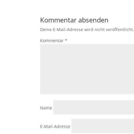
Kommentar absenden
Deine E-Mail-Adresse wird nicht veröffentlicht
Kommentar
*
Name
E-Mail-Adresse