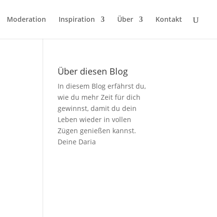
Moderation
Inspiration
Über
Kontakt
Über diesen Blog
In diesem Blog erfährst du,
wie du mehr Zeit für dich
gewinnst, damit du dein
Leben wieder in vollen
Zügen genießen kannst.
Deine Daria