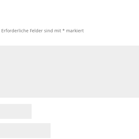
.
Erforderliche Felder sind mit
*
markiert