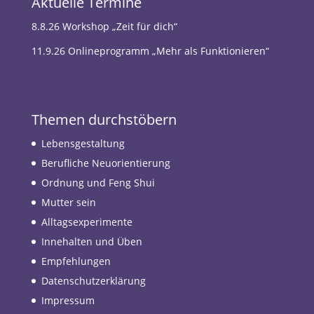
Aktuelle Termine
8.8.26 Workshop „Zeit für dich“
11.9.26 Onlineprogramm „Mehr als Funktionieren“
Themen durchstöbern
Lebensgestaltung
Berufliche Neuorientierung
Ordnung und Feng Shui
Mutter sein
Alltagsexperimente
Innehalten und Üben
Empfehlungen
Datenschutzerklärung
Impressum