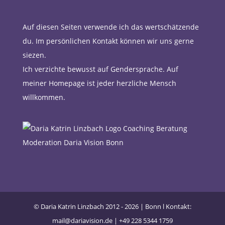
Auf diesen Seiten verwende ich das wertschätzende
du. Im persönlichen Kontakt können wir uns gerne
siezen.
Ich verzichte bewusst auf Gendersprache. Auf
meiner Homepage ist jeder herzliche Mensch
willkommen.
© Daria Katrin Linzbach 2012 - 2026 | Bonn l Kontakt:
mail@dariavision.de | +49 228 5344 1759