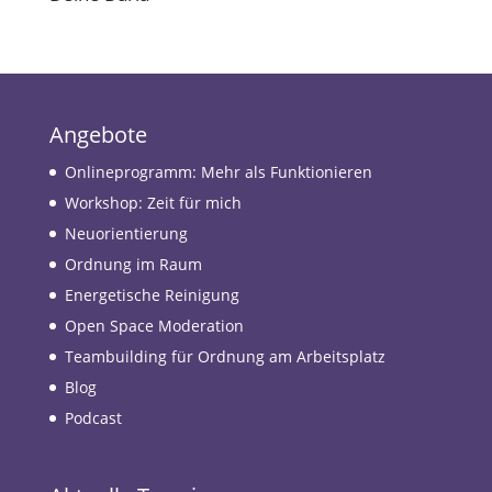
Angebote
Onlineprogramm: Mehr als Funktionieren
Workshop: Zeit für mich
Neuorientierung
Ordnung im Raum
Energetische Reinigung
Open Space Moderation
Teambuilding für Ordnung am Arbeitsplatz
Blog
Podcast