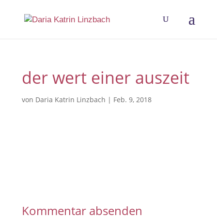
der wert einer auszeit
von
Daria Katrin Linzbach
|
Feb. 9, 2018
Kommentar absenden