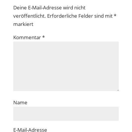
Deine E-Mail-Adresse wird nicht
veröffentlicht.
Erforderliche Felder sind mit
*
markiert
Kommentar
*
Name
E-Mail-Adresse