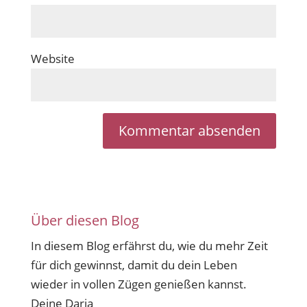
Website
Über diesen Blog
In diesem Blog erfährst du, wie du mehr Zeit
für dich gewinnst, damit du dein Leben
wieder in vollen Zügen genießen kannst.
Deine Daria