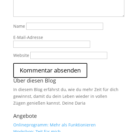
Name
E-Mail-Adresse
Website
Über diesen Blog
In diesem Blog erfährst du, wie du mehr Zeit für dich
gewinnst, damit du dein Leben wieder in vollen
Zügen genießen kannst. Deine Daria
Angebote
Onlineprogramm: Mehr als Funktionieren
Workshop: Zeit für mich