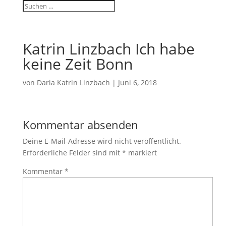
Katrin Linzbach Ich habe
keine Zeit Bonn
von
Daria Katrin Linzbach
|
Juni 6, 2018
Kommentar absenden
Deine E-Mail-Adresse wird nicht veröffentlicht.
Erforderliche Felder sind mit
*
markiert
Kommentar
*