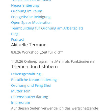
Neuorientierung
Ordnung im Raum
Energetische Reinigung
Open Space Moderation
Teambuilding für Ordnung am Arbeitsplatz
Blog
Podcast
Aktuelle Termine
8.8.26 Workshop „Zeit für dich“
11.9.26 Onlineprogramm „Mehr als Funktionieren“
Themen durchstöbern
Lebensgestaltung
Berufliche Neuorientierung
Ordnung und Feng Shui
Mutter sein
Datenschutzerklärung
Impressum
Auf diesen Seiten verwende ich das wertschätzende