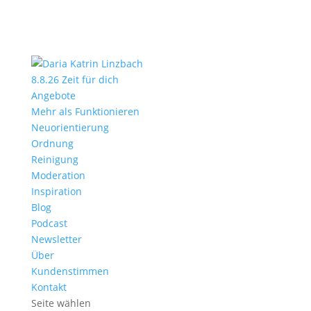
8.8.26 Zeit für dich
Angebote
Mehr als Funktionieren
Neuorientierung
Ordnung
Reinigung
Moderation
Inspiration
Blog
Podcast
Newsletter
Über
Kundenstimmen
Kontakt
Seite wählen