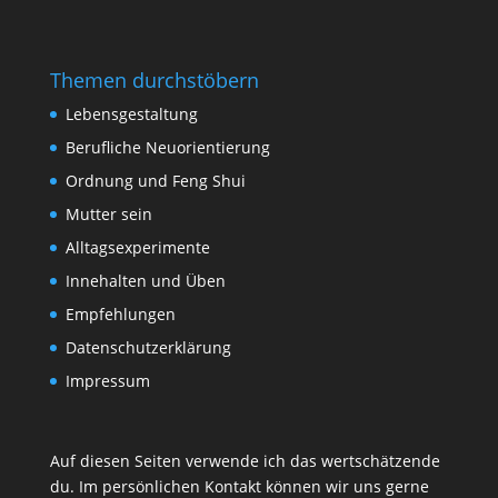
Themen durchstöbern
Lebensgestaltung
Berufliche Neuorientierung
Ordnung und Feng Shui
Mutter sein
Alltagsexperimente
Innehalten und Üben
Empfehlungen
Datenschutzerklärung
Impressum
Auf diesen Seiten verwende ich das wertschätzende
du. Im persönlichen Kontakt können wir uns gerne