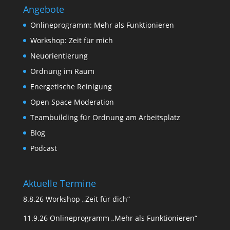
Angebote
Onlineprogramm: Mehr als Funktionieren
Workshop: Zeit für mich
Neuorientierung
Ordnung im Raum
Energetische Reinigung
Open Space Moderation
Teambuilding für Ordnung am Arbeitsplatz
Blog
Podcast
Aktuelle Termine
8.8.26 Workshop „Zeit für dich“
11.9.26 Onlineprogramm „Mehr als Funktionieren“