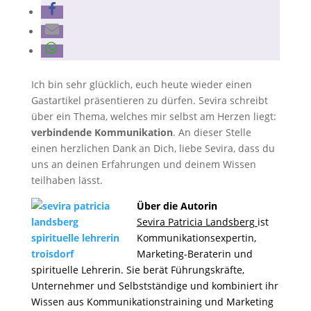
Ich bin sehr glücklich, euch heute wieder einen
Gastartikel präsentieren zu dürfen. Sevira schreibt
über ein Thema, welches mir selbst am Herzen liegt:
verbindende Kommunikation
. An dieser Stelle
einen herzlichen Dank an Dich, liebe Sevira, dass du
uns an deinen Erfahrungen und deinem Wissen
teilhaben lässt.
Über die Autorin
Sevira Patricia Landsberg
ist
Kommunikationsexpertin,
Marketing-Beraterin und
spirituelle Lehrerin. Sie berät Führungskräfte,
Unternehmer und Selbstständige und kombiniert ihr
Wissen aus Kommunikationstraining und Marketing