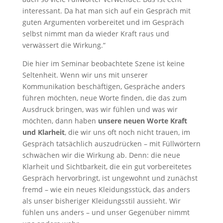
interessant. Da hat man sich auf ein Gespräch mit
guten Argumenten vorbereitet und im Gespräch
selbst nimmt man da wieder Kraft raus und
verwässert die Wirkung.“
Die hier im Seminar beobachtete Szene ist keine
Seltenheit. Wenn wir uns mit unserer
Kommunikation beschäftigen, Gespräche anders
führen möchten, neue Worte finden, die das zum
Ausdruck bringen, was wir fühlen und was wir
möchten, dann haben
unsere neuen Worte Kraft
und Klarheit
, die wir uns oft noch nicht trauen, im
Gespräch tatsächlich auszudrücken – mit Füllwörtern
schwächen wir die Wirkung ab. Denn: die neue
Klarheit und Sichtbarkeit, die ein gut vorbereitetes
Gespräch hervorbringt, ist ungewohnt und zunächst
fremd – wie ein neues Kleidungsstück, das anders
als unser bisheriger Kleidungsstil aussieht. Wir
fühlen uns anders – und unser Gegenüber nimmt