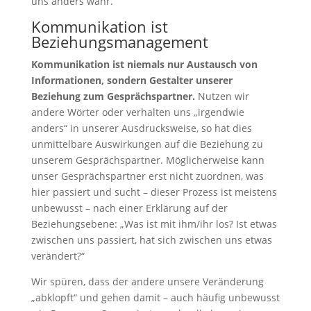
uns anders wahr.
Kommunikation ist
Beziehungsmanagement
Kommunikation ist niemals nur Austausch von
Informationen, sondern Gestalter unserer
Beziehung zum Gesprächspartner.
Nutzen wir
andere Wörter oder verhalten uns „irgendwie
anders“ in unserer Ausdrucksweise, so hat dies
unmittelbare Auswirkungen auf die Beziehung zu
unserem Gesprächspartner. Möglicherweise kann
unser Gesprächspartner erst nicht zuordnen, was
hier passiert und sucht – dieser Prozess ist meistens
unbewusst – nach einer Erklärung auf der
Beziehungsebene: „Was ist mit ihm/ihr los? Ist etwas
zwischen uns passiert, hat sich zwischen uns etwas
verändert?“
Wir spüren, dass der andere unsere Veränderung
„abklopft“ und gehen damit – auch häufig unbewusst