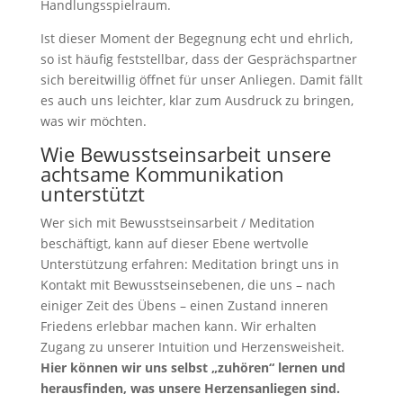
Handlungsspielraum.
Ist dieser Moment der Begegnung echt und ehrlich,
so ist häufig feststellbar, dass der Gesprächspartner
sich bereitwillig öffnet für unser Anliegen. Damit fällt
es auch uns leichter, klar zum Ausdruck zu bringen,
was wir möchten.
Wie Bewusstseinsarbeit unsere
achtsame Kommunikation
unterstützt
Wer sich mit Bewusstseinsarbeit / Meditation
beschäftigt, kann auf dieser Ebene wertvolle
Unterstützung erfahren: Meditation bringt uns in
Kontakt mit Bewusstseinsebenen, die uns – nach
einiger Zeit des Übens – einen Zustand inneren
Friedens erlebbar machen kann. Wir erhalten
Zugang zu unserer Intuition und Herzensweisheit.
Hier können wir uns selbst „zuhören“ lernen und
herausfinden, was unsere Herzensanliegen sind.