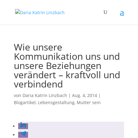
Wie unsere
Kommunikation uns und
unsere Beziehungen
verändert – kraftvoll und
verbindend
von
Daria Katrin Linzbach
|
Aug. 4, 2014
|
Blogartikel
,
Lebensgestaltung
,
Mutter sein