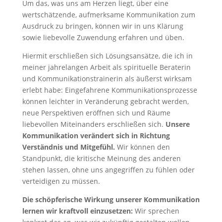
Um das, was uns am Herzen liegt, über eine
wertschätzende, aufmerksame Kommunikation zum
Ausdruck zu bringen, können wir in uns Klärung
sowie liebevolle Zuwendung erfahren und üben.
Hiermit erschließen sich Lösungsansätze, die ich in
meiner jahrelangen Arbeit als spirituelle Beraterin
und Kommunikationstrainerin als äußerst wirksam
erlebt habe: Eingefahrene Kommunikationsprozesse
können leichter in Veränderung gebracht werden,
neue Perspektiven eröffnen sich und Räume
liebevollen Miteinanders erschließen sich.
Unsere
Kommunikation verändert sich in Richtung
Verständnis und Mitgefühl.
Wir können den
Standpunkt, die kritische Meinung des anderen
stehen lassen, ohne uns angegriffen zu fühlen oder
verteidigen zu müssen.
Die schöpferische Wirkung unserer Kommunikation
lernen wir kraftvoll einzusetzen:
Wir sprechen