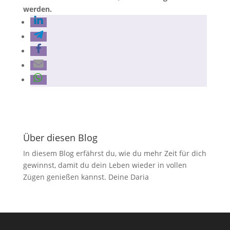
werden.
Über diesen Blog
In diesem Blog erfährst du, wie du mehr Zeit für dich
gewinnst, damit du dein Leben wieder in vollen
Zügen genießen kannst. Deine Daria