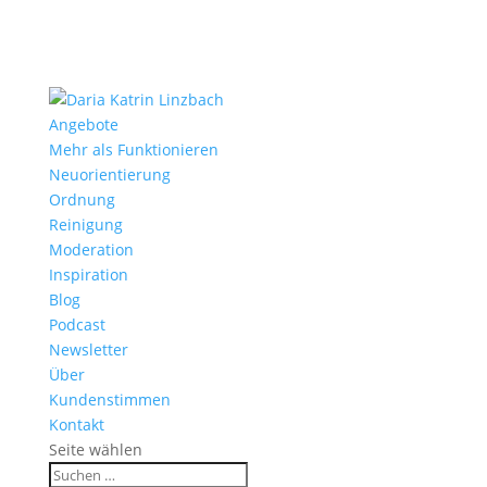
Angebote
Mehr als Funktionieren
Neuorientierung
Ordnung
Reinigung
Moderation
Inspiration
Blog
Podcast
Newsletter
Über
Kundenstimmen
Kontakt
Seite wählen