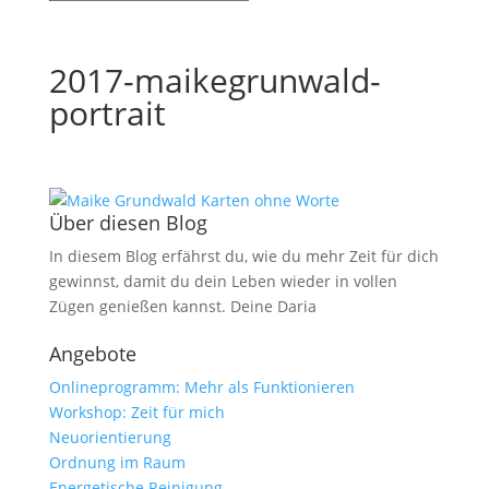
2017-maikegrunwald-
portrait
Über diesen Blog
In diesem Blog erfährst du, wie du mehr Zeit für dich
gewinnst, damit du dein Leben wieder in vollen
Zügen genießen kannst. Deine Daria
Angebote
Onlineprogramm: Mehr als Funktionieren
Workshop: Zeit für mich
Neuorientierung
Ordnung im Raum
Energetische Reinigung