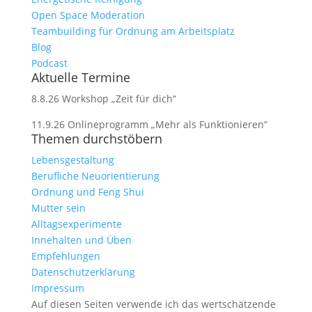
Open Space Moderation
Teambuilding für Ordnung am Arbeitsplatz
Blog
Podcast
Aktuelle Termine
8.8.26 Workshop „Zeit für dich“
11.9.26 Onlineprogramm „Mehr als Funktionieren“
Themen durchstöbern
Lebensgestaltung
Berufliche Neuorientierung
Ordnung und Feng Shui
Mutter sein
Alltagsexperimente
Innehalten und Üben
Empfehlungen
Datenschutzerklärung
Impressum
Auf diesen Seiten verwende ich das wertschätzende