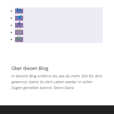
Über diesen Blog
In diesem Blog erfährst du, wie du mehr Zeit für dich
gewinnst, damit du dein Leben wieder in vollen
Zügen genießen kannst. Deine Daria