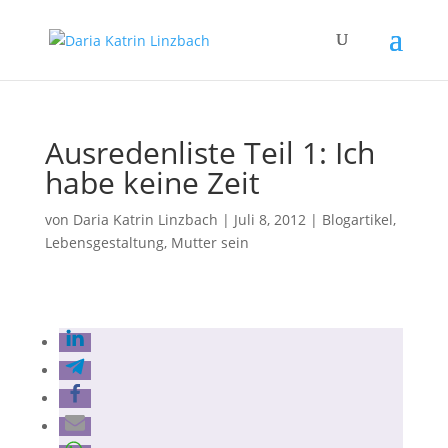
Ausredenliste Teil 1: Ich
habe keine Zeit
von
Daria Katrin Linzbach
|
Juli 8, 2012
|
Blogartikel
,
Lebensgestaltung
,
Mutter sein