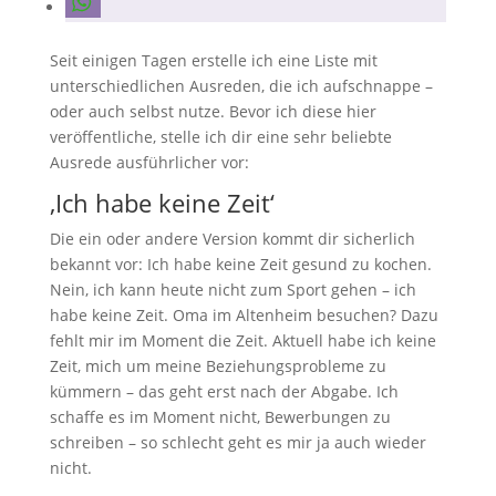
Seit einigen Tagen erstelle ich eine Liste mit
unterschiedlichen Ausreden, die ich aufschnappe –
oder auch selbst nutze. Bevor ich diese hier
veröffentliche, stelle ich dir eine sehr beliebte
Ausrede ausführlicher vor:
‚Ich habe keine Zeit‘
Die ein oder andere Version kommt dir sicherlich
bekannt vor: Ich habe keine Zeit gesund zu kochen.
Nein, ich kann heute nicht zum Sport gehen – ich
habe keine Zeit. Oma im Altenheim besuchen? Dazu
fehlt mir im Moment die Zeit. Aktuell habe ich keine
Zeit, mich um meine Beziehungsprobleme zu
kümmern – das geht erst nach der Abgabe. Ich
schaffe es im Moment nicht, Bewerbungen zu
schreiben – so schlecht geht es mir ja auch wieder
nicht.