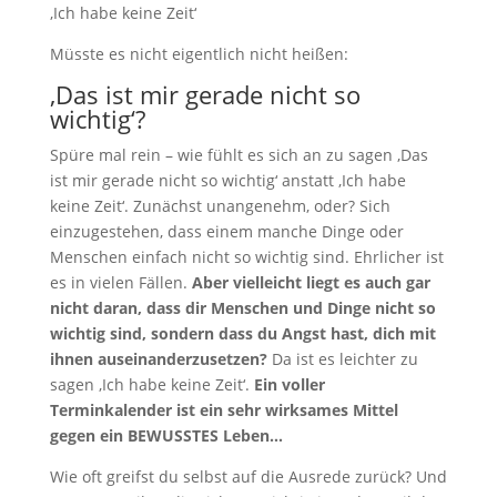
‚Ich habe keine Zeit‘
Müsste es nicht eigentlich nicht heißen:
‚Das ist mir gerade nicht so
wichtig‘?
Spüre mal rein – wie fühlt es sich an zu sagen ‚Das
ist mir gerade nicht so wichtig‘ anstatt ‚Ich habe
keine Zeit‘. Zunächst unangenehm, oder? Sich
einzugestehen, dass einem manche Dinge oder
Menschen einfach nicht so wichtig sind. Ehrlicher ist
es in vielen Fällen.
Aber vielleicht liegt es auch gar
nicht daran, dass dir Menschen und Dinge nicht so
wichtig sind, sondern dass du Angst hast, dich mit
ihnen auseinanderzusetzen?
Da ist es leichter zu
sagen ‚Ich habe keine Zeit‘.
Ein voller
Terminkalender ist ein sehr wirksames Mittel
gegen ein BEWUSSTES Leben…
Wie oft greifst du selbst auf die Ausrede zurück? Und