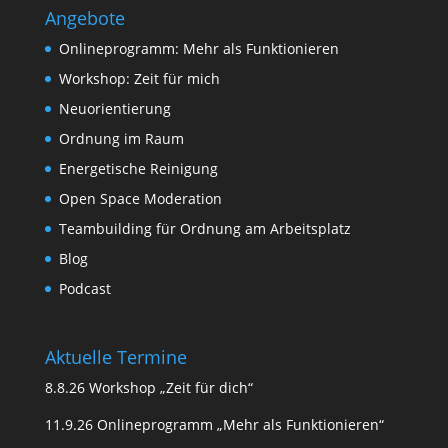
Angebote
Onlineprogramm: Mehr als Funktionieren
Workshop: Zeit für mich
Neuorientierung
Ordnung im Raum
Energetische Reinigung
Open Space Moderation
Teambuilding für Ordnung am Arbeitsplatz
Blog
Podcast
Aktuelle Termine
8.8.26 Workshop „Zeit für dich“
11.9.26 Onlineprogramm „Mehr als Funktionieren“