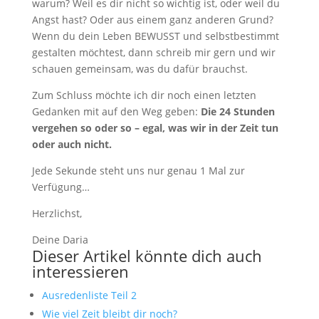
warum? Weil es dir nicht so wichtig ist, oder weil du
Angst hast? Oder aus einem ganz anderen Grund?
Wenn du dein Leben BEWUSST und selbstbestimmt
gestalten möchtest, dann schreib mir gern und wir
schauen gemeinsam, was du dafür brauchst.
Zum Schluss möchte ich dir noch einen letzten
Gedanken mit auf den Weg geben:
Die 24 Stunden
vergehen so oder so – egal, was wir in der Zeit tun
oder auch nicht.
Jede Sekunde steht uns nur genau 1 Mal zur
Verfügung…
Herzlichst,
Deine Daria
Dieser Artikel könnte dich auch
interessieren
Ausredenliste Teil 2
Wie viel Zeit bleibt dir noch?