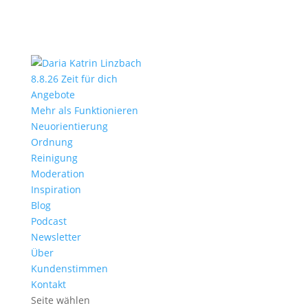
8.8.26 Zeit für dich
Angebote
Mehr als Funktionieren
Neuorientierung
Ordnung
Reinigung
Moderation
Inspiration
Blog
Podcast
Newsletter
Über
Kundenstimmen
Kontakt
Seite wählen