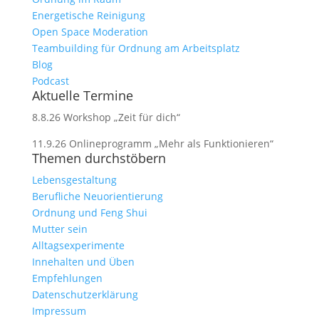
Energetische Reinigung
Open Space Moderation
Teambuilding für Ordnung am Arbeitsplatz
Blog
Podcast
Aktuelle Termine
8.8.26 Workshop „Zeit für dich“
11.9.26 Onlineprogramm „Mehr als Funktionieren“
Themen durchstöbern
Lebensgestaltung
Berufliche Neuorientierung
Ordnung und Feng Shui
Mutter sein
Alltagsexperimente
Innehalten und Üben
Empfehlungen
Datenschutzerklärung
Impressum