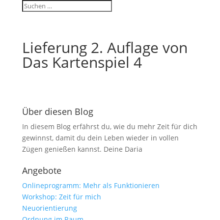
Lieferung 2. Auflage von
Das Kartenspiel 4
Über diesen Blog
In diesem Blog erfährst du, wie du mehr Zeit für dich
gewinnst, damit du dein Leben wieder in vollen
Zügen genießen kannst. Deine Daria
Angebote
Onlineprogramm: Mehr als Funktionieren
Workshop: Zeit für mich
Neuorientierung
Ordnung im Raum