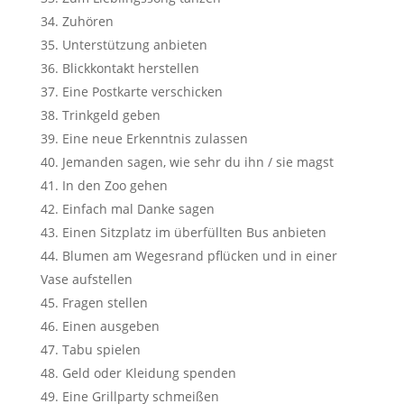
Zuhören
Unterstützung anbieten
Blickkontakt herstellen
Eine Postkarte verschicken
Trinkgeld geben
Eine neue Erkenntnis zulassen
Jemanden sagen, wie sehr du ihn / sie magst
In den Zoo gehen
Einfach mal Danke sagen
Einen Sitzplatz im überfüllten Bus anbieten
Blumen am Wegesrand pflücken und in einer
Vase aufstellen
Fragen stellen
Einen ausgeben
Tabu spielen
Geld oder Kleidung spenden
Eine Grillparty schmeißen