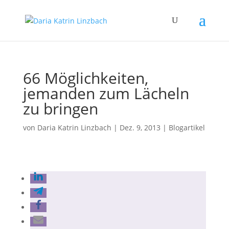
66 Möglichkeiten,
jemanden zum Lächeln
zu bringen
von
Daria Katrin Linzbach
|
Dez. 9, 2013
|
Blogartikel