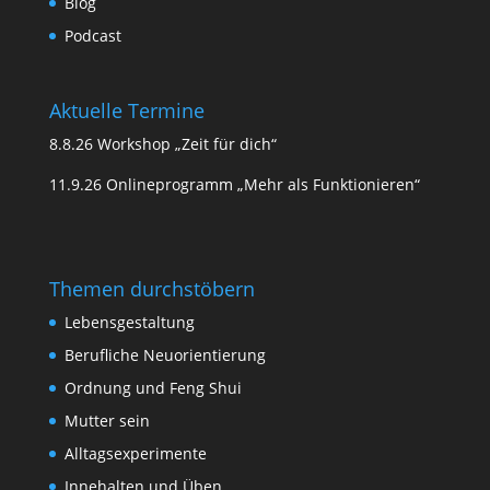
Blog
Podcast
Aktuelle Termine
8.8.26 Workshop „Zeit für dich“
11.9.26 Onlineprogramm „Mehr als Funktionieren“
Themen durchstöbern
Lebensgestaltung
Berufliche Neuorientierung
Ordnung und Feng Shui
Mutter sein
Alltagsexperimente
Innehalten und Üben