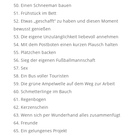
Einen Schneeman bauen
Frühstück im Bett
Etwas „geschafft“ zu haben und diesen Moment
bewusst genießen
Die eigene Unzulänglichkeit liebevoll annehmen
Mit dem Postboten einen kurzen Plausch halten
Plätzchen backen
Sieg der eigenen Fußballmannschaft
Sex
Ein Bus voller Touristen
Die grüne Ampelwelle auf dem Weg zur Arbeit
Schmetterlinge im Bauch
Regenbogen
Kerzenschein
Wenn sich per Wunderhand alles zusammenfügt
Freunde
Ein gelungenes Projekt