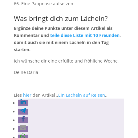
Eine Pappnase aufsetzen
Was bringt dich zum Lächeln?
Ergänze deine Punkte unter diesem Artikel als
Kommentar und
teile diese Liste mit 10 Freunden
,
damit auch sie mit einem Lächeln in den Tag
starten.
Ich wünsche dir eine erfüllte und fröhliche Woche,
Deine Daria
Lies
hier
den Artikel „
Ein Lächeln auf Reisen
„