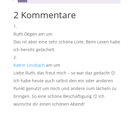
2 Kommentare
Ruth Degen
am um
Das ist aber eine sehr schöne Liste. Beim Lesen habe
ich bereits gelächelt.
Katrin Linzbach
am um
Liebe Ruth, das freut mich – so war das gedacht 🙂
Ich habe heute auch selbst den ein oder anderen
Punkt genutzt um mich und andere zum lächeln zu
bringen. So eine schöne Beschäftigung 🙂 Ich
wünsche dir einen schönen Abend!