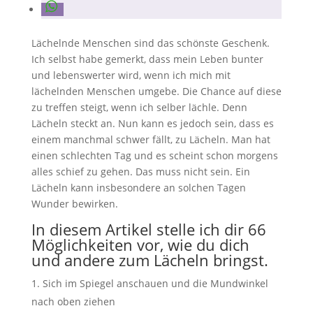
Lächelnde Menschen sind das schönste Geschenk.
Ich selbst habe gemerkt, dass mein Leben bunter
und lebenswerter wird, wenn ich mich mit
lächelnden Menschen umgebe. Die Chance auf diese
zu treffen steigt, wenn ich selber lächle. Denn
Lächeln steckt an. Nun kann es jedoch sein, dass es
einem manchmal schwer fällt, zu Lächeln. Man hat
einen schlechten Tag und es scheint schon morgens
alles schief zu gehen. Das muss nicht sein. Ein
Lächeln kann insbesondere an solchen Tagen
Wunder bewirken.
In diesem Artikel stelle ich dir 66
Möglichkeiten vor, wie du dich
und andere zum Lächeln bringst.
Sich im Spiegel anschauen und die Mundwinkel
nach oben ziehen