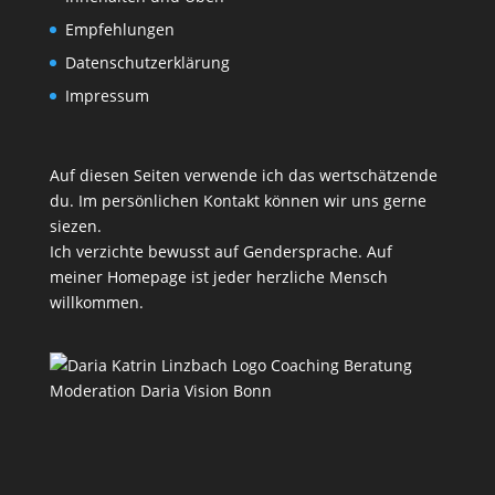
Empfehlungen
Datenschutzerklärung
Impressum
Auf diesen Seiten verwende ich das wertschätzende
du. Im persönlichen Kontakt können wir uns gerne
siezen.
Ich verzichte bewusst auf Gendersprache. Auf
meiner Homepage ist jeder herzliche Mensch
willkommen.