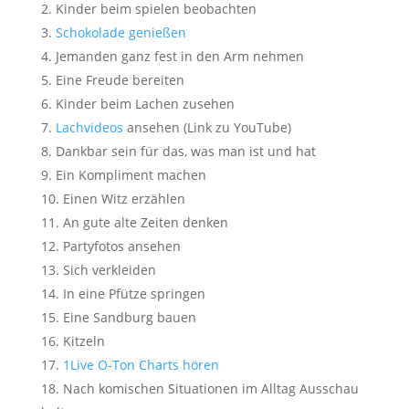
Kinder beim spielen beobachten
Schokolade genießen
Jemanden ganz fest in den Arm nehmen
Eine Freude bereiten
Kinder beim Lachen zusehen
Lachvideos
ansehen (Link zu YouTube)
Dankbar sein für das, was man ist und hat
Ein Kompliment machen
Einen Witz erzählen
An gute alte Zeiten denken
Partyfotos ansehen
Sich verkleiden
In eine Pfütze springen
Eine Sandburg bauen
Kitzeln
1Live O-Ton Charts hören
Nach komischen Situationen im Alltag Ausschau