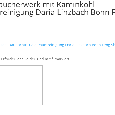
äucherwerk mit Kaminkohl
reinigung Daria Linzbach Bonn 
.
Erforderliche Felder sind mit
*
markiert