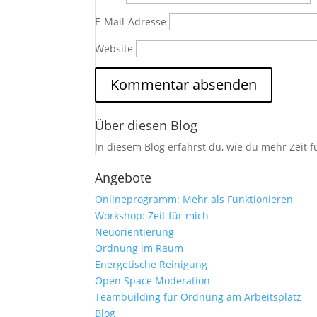
E-Mail-Adresse
Website
Über diesen Blog
In diesem Blog erfährst du, wie du mehr Zeit 
Angebote
Onlineprogramm: Mehr als Funktionieren
Workshop: Zeit für mich
Neuorientierung
Ordnung im Raum
Energetische Reinigung
Open Space Moderation
Teambuilding für Ordnung am Arbeitsplatz
Blog