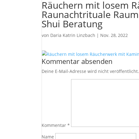
Räuchern mit losem R
Raunachtrituale Raum
Shui Beratung
von
Daria Katrin Linzbach
|
Nov. 28, 2022
Kommentar absenden
Deine E-Mail-Adresse wird nicht veröffentlicht
Kommentar
*
Name