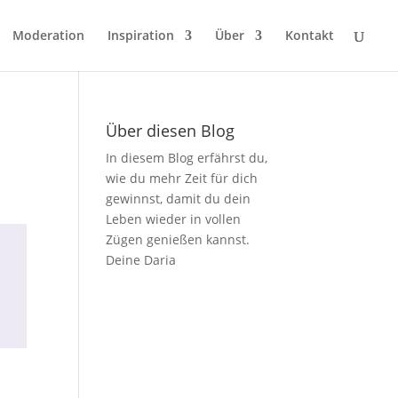
Moderation
Inspiration
Über
Kontakt
Über diesen Blog
In diesem Blog erfährst du,
wie du mehr Zeit für dich
gewinnst, damit du dein
Leben wieder in vollen
Zügen genießen kannst.
Deine Daria