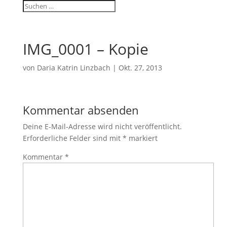
IMG_0001 – Kopie
von
Daria Katrin Linzbach
|
Okt. 27, 2013
Kommentar absenden
Deine E-Mail-Adresse wird nicht veröffentlicht.
Erforderliche Felder sind mit
*
markiert
Kommentar
*