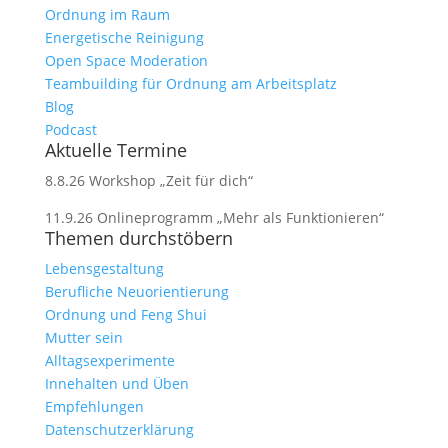
Ordnung im Raum
Energetische Reinigung
Open Space Moderation
Teambuilding für Ordnung am Arbeitsplatz
Blog
Podcast
Aktuelle Termine
8.8.26 Workshop „Zeit für dich“
11.9.26 Onlineprogramm „Mehr als Funktionieren“
Themen durchstöbern
Lebensgestaltung
Berufliche Neuorientierung
Ordnung und Feng Shui
Mutter sein
Alltagsexperimente
Innehalten und Üben
Empfehlungen
Datenschutzerklärung