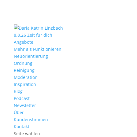
8.8.26 Zeit für dich
Angebote
Mehr als Funktionieren
Neuorientierung
Ordnung
Reinigung
Moderation
Inspiration
Blog
Podcast
Newsletter
Über
Kundenstimmen
Kontakt
Seite wählen