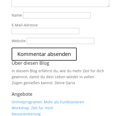
Name
E-Mail-Adresse
Website
Über diesen Blog
In diesem Blog erfährst du, wie du mehr Zeit für dich
gewinnst, damit du dein Leben wieder in vollen
Zügen genießen kannst. Deine Daria
Angebote
Onlineprogramm: Mehr als Funktionieren
Workshop: Zeit für mich
Neuorientierung