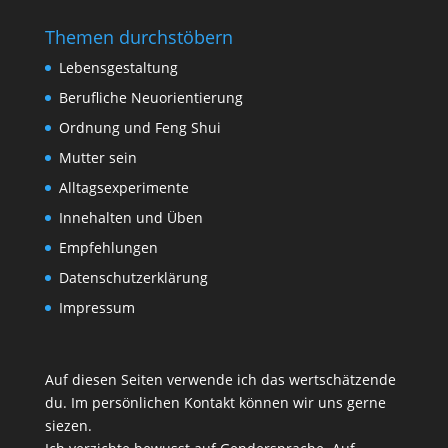
Themen durchstöbern
Lebensgestaltung
Berufliche Neuorientierung
Ordnung und Feng Shui
Mutter sein
Alltagsexperimente
Innehalten und Üben
Empfehlungen
Datenschutzerklärung
Impressum
Auf diesen Seiten verwende ich das wertschätzende
du. Im persönlichen Kontakt können wir uns gerne
siezen.