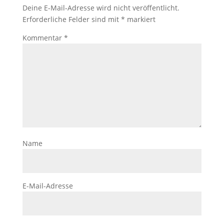
Deine E-Mail-Adresse wird nicht veröffentlicht.
Erforderliche Felder sind mit
*
markiert
Kommentar
*
Name
E-Mail-Adresse