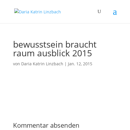
bewusstsein braucht
raum ausblick 2015
von
Daria Katrin Linzbach
|
Jan. 12, 2015
Kommentar absenden