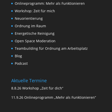
Onlineprogramm: Mehr als Funktionieren
Workshop: Zeit für mich
Neuorientierung
Ordnung im Raum
Energetische Reinigung
Open Space Moderation
Teambuilding für Ordnung am Arbeitsplatz
Blog
Podcast
Aktuelle Termine
8.8.26 Workshop „Zeit für dich“
11.9.26 Onlineprogramm „Mehr als Funktionieren“