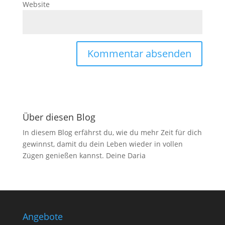
Website
Über diesen Blog
In diesem Blog erfährst du, wie du mehr Zeit für dich
gewinnst, damit du dein Leben wieder in vollen
Zügen genießen kannst. Deine Daria
Angebote