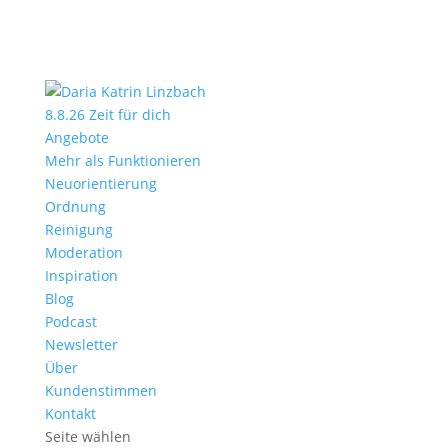
8.8.26 Zeit für dich
Angebote
Mehr als Funktionieren
Neuorientierung
Ordnung
Reinigung
Moderation
Inspiration
Blog
Podcast
Newsletter
Über
Kundenstimmen
Kontakt
Seite wählen