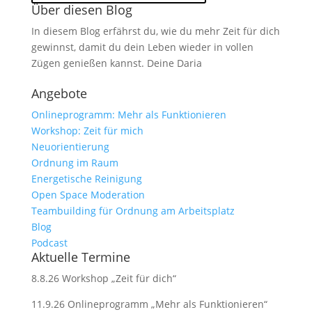
Über diesen Blog
In diesem Blog erfährst du, wie du mehr Zeit für dich
gewinnst, damit du dein Leben wieder in vollen
Zügen genießen kannst. Deine Daria
Angebote
Onlineprogramm: Mehr als Funktionieren
Workshop: Zeit für mich
Neuorientierung
Ordnung im Raum
Energetische Reinigung
Open Space Moderation
Teambuilding für Ordnung am Arbeitsplatz
Blog
Podcast
Aktuelle Termine
8.8.26 Workshop „Zeit für dich“
11.9.26 Onlineprogramm „Mehr als Funktionieren“