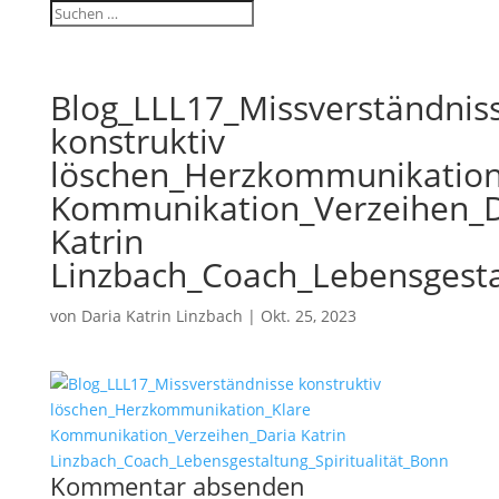
Blog_LLL17_Missverständnis
konstruktiv
löschen_Herzkommunikation
Kommunikation_Verzeihen_D
Katrin
Linzbach_Coach_Lebensgestal
von
Daria Katrin Linzbach
|
Okt. 25, 2023
Kommentar absenden