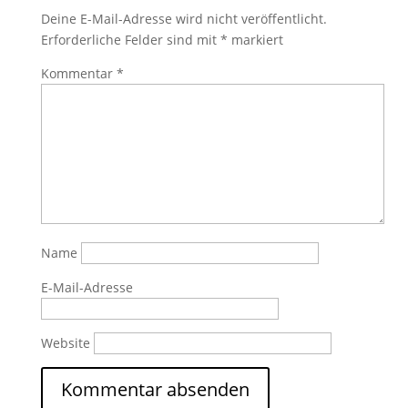
Deine E-Mail-Adresse wird nicht veröffentlicht.
Erforderliche Felder sind mit
*
markiert
Kommentar
*
Name
E-Mail-Adresse
Website