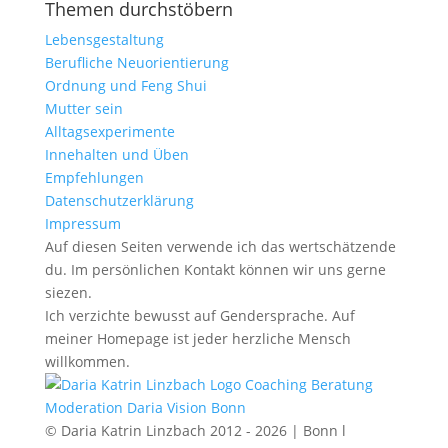
Themen durchstöbern
Lebensgestaltung
Berufliche Neuorientierung
Ordnung und Feng Shui
Mutter sein
Alltagsexperimente
Innehalten und Üben
Empfehlungen
Datenschutzerklärung
Impressum
Auf diesen Seiten verwende ich das wertschätzende
du. Im persönlichen Kontakt können wir uns gerne
siezen.
Ich verzichte bewusst auf Gendersprache. Auf
meiner Homepage ist jeder herzliche Mensch
willkommen.
© Daria Katrin Linzbach 2012 - 2026 | Bonn l