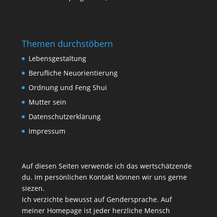
Themen durchstöbern
Lebensgestaltung
Berufliche Neuorientierung
Ordnung und Feng Shui
Mutter sein
Datenschutzerklärung
Impressum
Auf diesen Seiten verwende ich das wertschätzende
du. Im persönlichen Kontakt können wir uns gerne
siezen.
Ich verzichte bewusst auf Gendersprache. Auf
meiner Homepage ist jeder herzliche Mensch