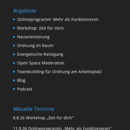
Angebote
Onlineprogramm: Mehr als Funktionieren
Workshop: Zeit für mich
Neuorientierung
Ordnung im Raum
Energetische Reinigung
Open Space Moderation
Teambuilding für Ordnung am Arbeitsplatz
Blog
Podcast
Aktuelle Termine
8.8.26 Workshop „Zeit für dich“
11.9.26 Onlineprogramm „Mehr als Funktionieren“