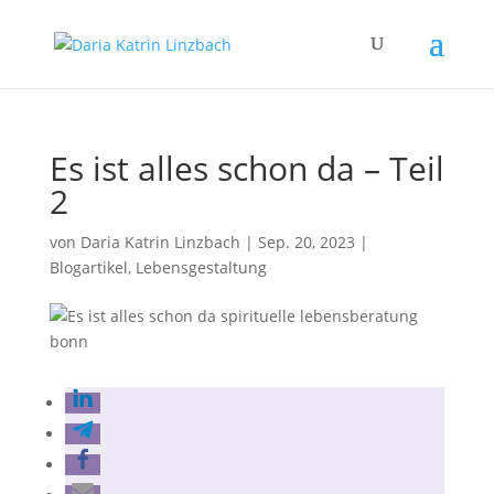
Es ist alles schon da – Teil
2
von
Daria Katrin Linzbach
|
Sep. 20, 2023
|
Blogartikel
,
Lebensgestaltung