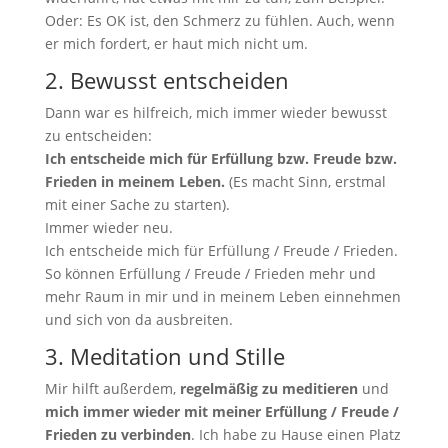
Oder: Es OK ist, den Schmerz zu fühlen. Auch, wenn
er mich fordert, er haut mich nicht um.
2. Bewusst entscheiden
Dann war es hilfreich, mich immer wieder bewusst
zu entscheiden:
Ich entscheide mich für Erfüllung bzw. Freude bzw.
Frieden in meinem Leben.
(Es macht Sinn, erstmal
mit einer Sache zu starten).
Immer wieder neu.
Ich entscheide mich für Erfüllung / Freude / Frieden.
So können Erfüllung / Freude / Frieden mehr und
mehr Raum in mir und in meinem Leben einnehmen
und sich von da ausbreiten.
3. Meditation und Stille
Mir hilft außerdem,
regelmäßig zu meditieren
und
mich immer wieder mit meiner Erfüllung / Freude /
Frieden zu verbinden
. Ich habe zu Hause einen Platz