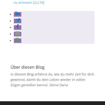
zu erinnern [LLL10]
Über diesen Blog
In diesem Blog erfährst du, wie du mehr Zeit für dich
gewinnst, damit du dein Leben wieder in vollen
Zügen genießen kannst. Deine Daria