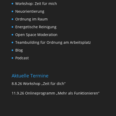
Workshop: Zeit für mich
Neuorientierung
Ordnung im Raum
Energetische Reinigung
Open Space Moderation
Teambuilding für Ordnung am Arbeitsplatz
Blog
Podcast
Aktuelle Termine
8.8.26 Workshop „Zeit für dich“
11.9.26 Onlineprogramm „Mehr als Funktionieren“