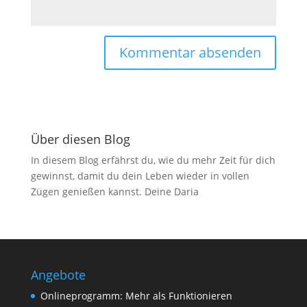
Über diesen Blog
In diesem Blog erfährst du, wie du mehr Zeit für dich
gewinnst, damit du dein Leben wieder in vollen
Zügen genießen kannst. Deine Daria
Angebote
Onlineprogramm: Mehr als Funktionieren