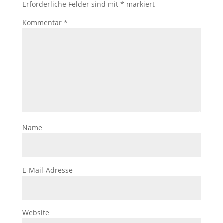
Erforderliche Felder sind mit
*
markiert
Kommentar
*
Name
E-Mail-Adresse
Website