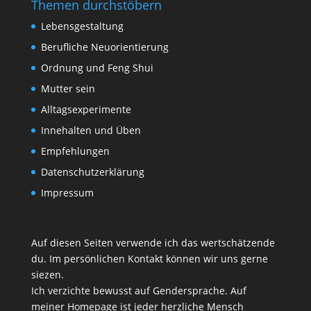
Themen durchstöbern
Lebensgestaltung
Berufliche Neuorientierung
Ordnung und Feng Shui
Mutter sein
Alltagsexperimente
Innehalten und Üben
Empfehlungen
Datenschutzerklärung
Impressum
Auf diesen Seiten verwende ich das wertschätzende
du. Im persönlichen Kontakt können wir uns gerne
siezen.
Ich verzichte bewusst auf Gendersprache. Auf
meiner Homepage ist jeder herzliche Mensch