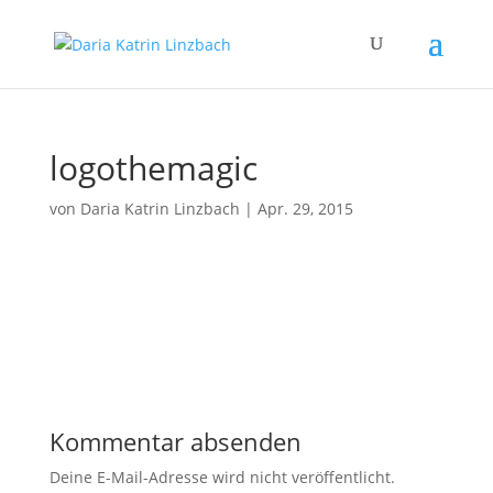
logothemagic
von
Daria Katrin Linzbach
|
Apr. 29, 2015
Kommentar absenden
Deine E-Mail-Adresse wird nicht veröffentlicht.