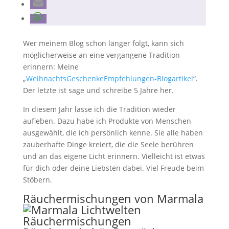
Wer meinem Blog schon länger folgt, kann sich
möglicherweise an eine vergangene Tradition
erinnern: Meine
„
WeihnachtsGeschenkeEmpfehlungen-Blogartikel
“.
Der letzte ist sage und schreibe 5 Jahre her.
In diesem Jahr lasse ich die Tradition wieder
aufleben. Dazu habe ich Produkte von Menschen
ausgewählt, die ich persönlich kenne. Sie alle haben
zauberhafte Dinge kreiert, die die Seele berühren
und an das eigene Licht erinnern. Vielleicht ist etwas
für dich oder deine Liebsten dabei. Viel Freude beim
Stöbern.
Räuchermischungen von Marmala