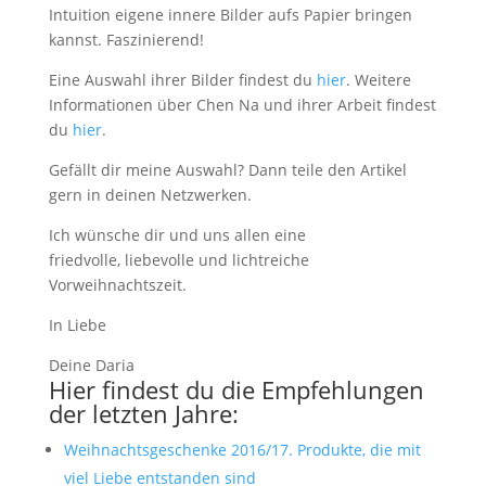
Intuition eigene innere Bilder aufs Papier bringen
kannst. Faszinierend!
Eine Auswahl ihrer Bilder findest du
hier
. Weitere
Informationen über Chen Na und ihrer Arbeit findest
du
hier
.
Gefällt dir meine Auswahl? Dann teile den Artikel
gern in deinen Netzwerken.
Ich wünsche dir und uns allen eine
friedvolle, liebevolle und lichtreiche
Vorweihnachtszeit.
In Liebe
Deine Daria
Hier findest du die Empfehlungen
der letzten Jahre:
Weihnachtsgeschenke 2016/17. Produkte, die mit
viel Liebe entstanden sind