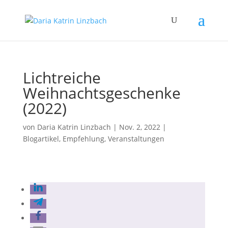
Lichtreiche
Weihnachtsgeschenke
(2022)
von
Daria Katrin Linzbach
|
Nov. 2, 2022
|
Blogartikel
,
Empfehlung
,
Veranstaltungen