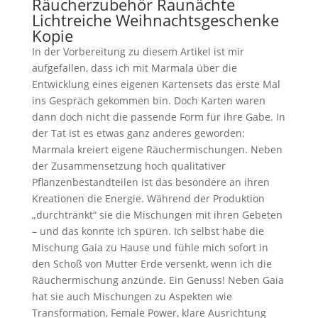
In der Vorbereitung zu diesem Artikel ist mir
aufgefallen, dass ich mit Marmala über die
Entwicklung eines eigenen Kartensets das erste Mal
ins Gespräch gekommen bin. Doch Karten waren
dann doch nicht die passende Form für ihre Gabe. In
der Tat ist es etwas ganz anderes geworden:
Marmala kreiert eigene Räuchermischungen. Neben
der Zusammensetzung hoch qualitativer
Pflanzenbestandteilen ist das besondere an ihren
Kreationen die Energie. Während der Produktion
„durchtränkt“ sie die Mischungen mit ihren Gebeten
– und das konnte ich spüren. Ich selbst habe die
Mischung Gaia zu Hause und fühle mich sofort in
den Schoß von Mutter Erde versenkt, wenn ich die
Räuchermischung anzünde. Ein Genuss! Neben Gaia
hat sie auch Mischungen zu Aspekten wie
Transformation, Female Power, klare Ausrichtung