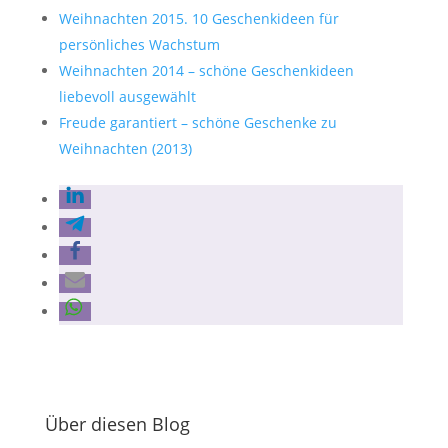
Weihnachten 2015. 10 Geschenkideen für
persönliches Wachstum
Weihnachten 2014 – schöne Geschenkideen
liebevoll ausgewählt
Freude garantiert – schöne Geschenke zu
Weihnachten (2013)
Über diesen Blog