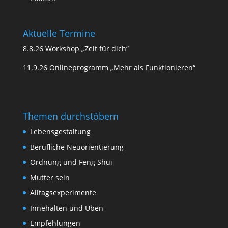
Aktuelle Termine
8.8.26 Workshop „Zeit für dich“
11.9.26 Onlineprogramm „Mehr als Funktionieren“
Themen durchstöbern
Lebensgestaltung
Berufliche Neuorientierung
Ordnung und Feng Shui
Mutter sein
Alltagsexperimente
Innehalten und Üben
Empfehlungen