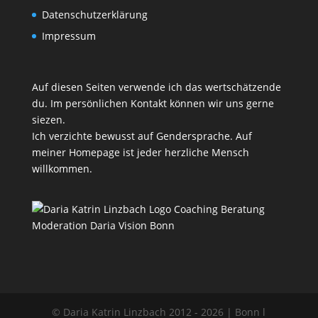
Datenschutzerklärung
Impressum
Auf diesen Seiten verwende ich das wertschätzende
du. Im persönlichen Kontakt können wir uns gerne
siezen.
Ich verzichte bewusst auf Gendersprache. Auf
meiner Homepage ist jeder herzliche Mensch
willkommen.
© Daria Katrin Linzbach 2012 - 2026 | Bonn l