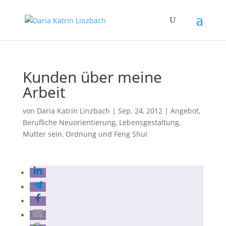
Kunden über meine
Arbeit
von
Daria Katrin Linzbach
|
Sep. 24, 2012
|
Angebot
,
Berufliche Neuorientierung
,
Lebensgestaltung
,
Mutter sein
,
Ordnung und Feng Shui