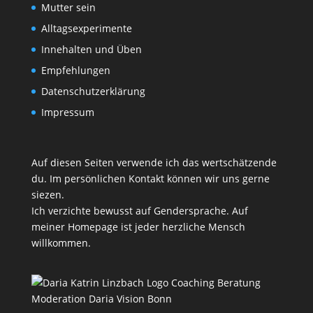
Mutter sein
Alltagsexperimente
Innehalten und Üben
Empfehlungen
Datenschutzerklärung
Impressum
Auf diesen Seiten verwende ich das wertschätzende
du. Im persönlichen Kontakt können wir uns gerne
siezen.
Ich verzichte bewusst auf Gendersprache. Auf
meiner Homepage ist jeder herzliche Mensch
willkommen.