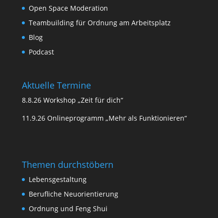
Open Space Moderation
Teambuilding für Ordnung am Arbeitsplatz
Blog
Podcast
Aktuelle Termine
8.8.26 Workshop „Zeit für dich“
11.9.26 Onlineprogramm „Mehr als Funktionieren“
Themen durchstöbern
Lebensgestaltung
Berufliche Neuorientierung
Ordnung und Feng Shui