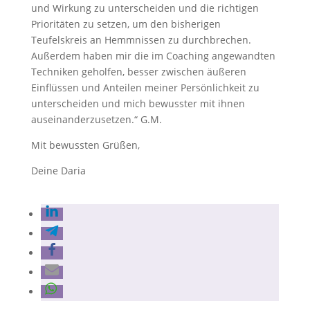
und Wirkung zu unterscheiden und die richtigen
Prioritäten zu setzen, um den bisherigen
Teufelskreis an Hemmnissen zu durchbrechen.
Außerdem haben mir die im Coaching angewandten
Techniken geholfen, besser zwischen äußeren
Einflüssen und Anteilen meiner Persönlichkeit zu
unterscheiden und mich bewusster mit ihnen
auseinanderzusetzen.“ G.M.
Mit bewussten Grüßen,
Deine Daria