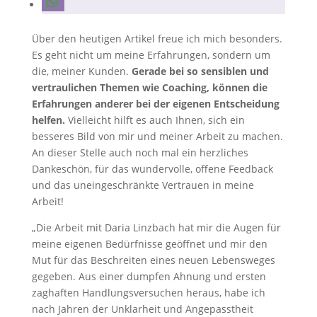
Über den heutigen Artikel freue ich mich besonders.
Es geht nicht um meine Erfahrungen, sondern um
die, meiner Kunden.
Gerade bei so sensiblen und
vertraulichen Themen wie Coaching, können die
Erfahrungen anderer bei der eigenen Entscheidung
helfen.
Vielleicht hilft es auch Ihnen, sich ein
besseres Bild von mir und meiner Arbeit zu machen.
An dieser Stelle auch noch mal ein herzliches
Dankeschön, für das wundervolle, offene Feedback
und das uneingeschränkte Vertrauen in meine
Arbeit!
„Die Arbeit mit Daria Linzbach hat mir die Augen für
meine eigenen Bedürfnisse geöffnet und mir den
Mut für das Beschreiten eines neuen Lebensweges
gegeben. Aus einer dumpfen Ahnung und ersten
zaghaften Handlungsversuchen heraus, habe ich
nach Jahren der Unklarheit und Angepasstheit