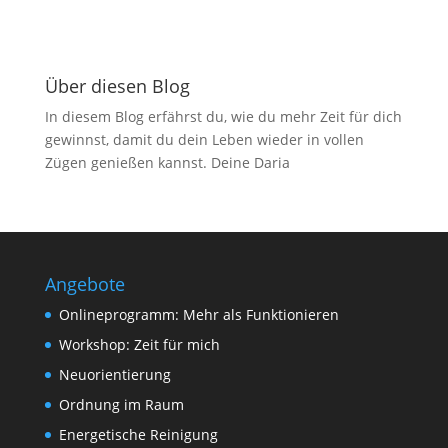
Über diesen Blog
In diesem Blog erfährst du, wie du mehr Zeit für dich
gewinnst, damit du dein Leben wieder in vollen
Zügen genießen kannst. Deine Daria
Angebote
Onlineprogramm: Mehr als Funktionieren
Workshop: Zeit für mich
Neuorientierung
Ordnung im Raum
Energetische Reinigung