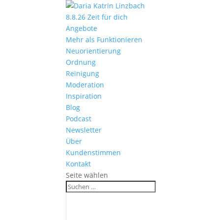
8.8.26 Zeit für dich
Angebote
Mehr als Funktionieren
Neuorientierung
Ordnung
Reinigung
Moderation
Inspiration
Blog
Podcast
Newsletter
Über
Kundenstimmen
Kontakt
Seite wählen