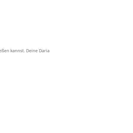
ießen kannst. Deine Daria