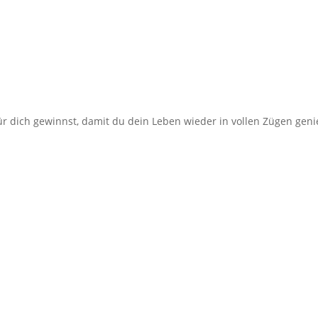
für dich gewinnst, damit du dein Leben wieder in vollen Zügen gen