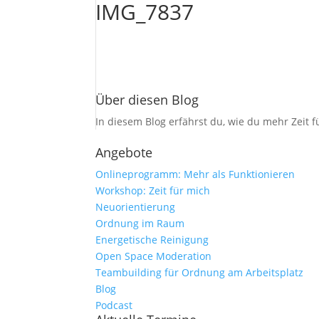
IMG_7837
Über diesen Blog
In diesem Blog erfährst du, wie du mehr Zeit 
Angebote
Onlineprogramm: Mehr als Funktionieren
Workshop: Zeit für mich
Neuorientierung
Ordnung im Raum
Energetische Reinigung
Open Space Moderation
Teambuilding für Ordnung am Arbeitsplatz
Blog
Podcast