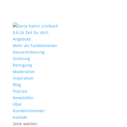
8.8.26 Zeit für dich
Angebote
Mehr als Funktionieren
Neuorientierung
Ordnung
Reinigung
Moderation
Inspiration
Blog
Podcast
Newsletter
Über
Kundenstimmen
Kontakt
Seite wählen