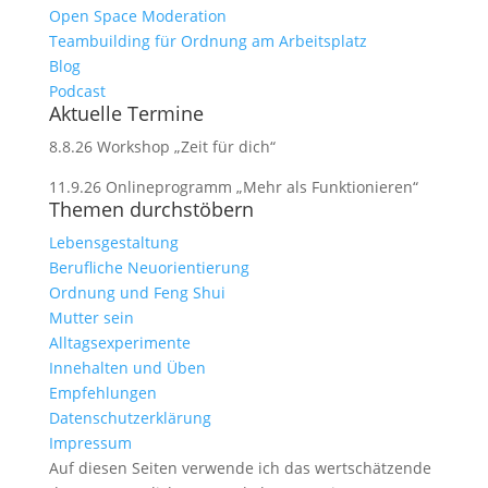
Open Space Moderation
Teambuilding für Ordnung am Arbeitsplatz
Blog
Podcast
Aktuelle Termine
8.8.26 Workshop „Zeit für dich“
11.9.26 Onlineprogramm „Mehr als Funktionieren“
Themen durchstöbern
Lebensgestaltung
Berufliche Neuorientierung
Ordnung und Feng Shui
Mutter sein
Alltagsexperimente
Innehalten und Üben
Empfehlungen
Datenschutzerklärung
Impressum
Auf diesen Seiten verwende ich das wertschätzende