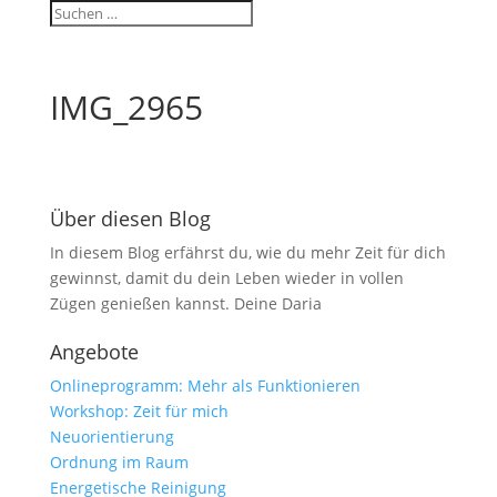
IMG_2965
Über diesen Blog
In diesem Blog erfährst du, wie du mehr Zeit für dich
gewinnst, damit du dein Leben wieder in vollen
Zügen genießen kannst. Deine Daria
Angebote
Onlineprogramm: Mehr als Funktionieren
Workshop: Zeit für mich
Neuorientierung
Ordnung im Raum
Energetische Reinigung