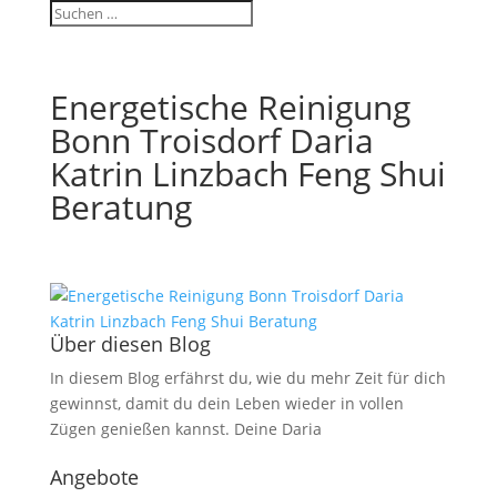
Energetische Reinigung
Bonn Troisdorf Daria
Katrin Linzbach Feng Shui
Beratung
Über diesen Blog
In diesem Blog erfährst du, wie du mehr Zeit für dich
gewinnst, damit du dein Leben wieder in vollen
Zügen genießen kannst. Deine Daria
Angebote