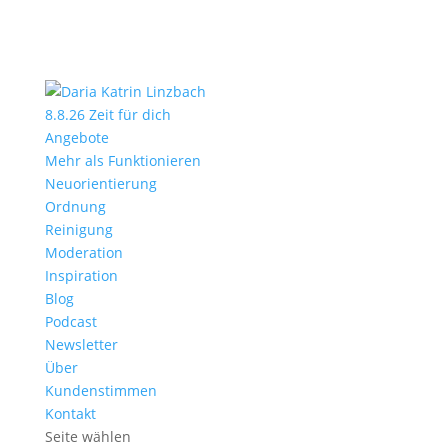
8.8.26 Zeit für dich
Angebote
Mehr als Funktionieren
Neuorientierung
Ordnung
Reinigung
Moderation
Inspiration
Blog
Podcast
Newsletter
Über
Kundenstimmen
Kontakt
Seite wählen