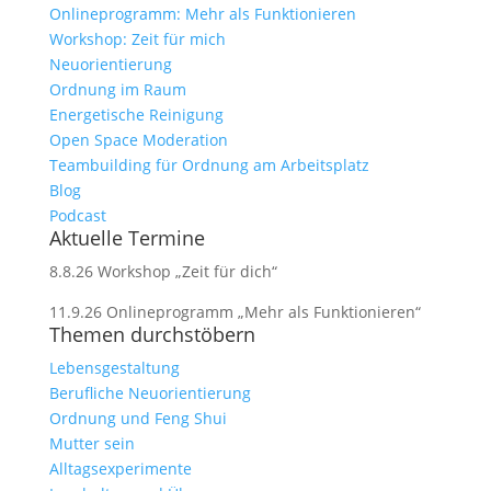
Onlineprogramm: Mehr als Funktionieren
Workshop: Zeit für mich
Neuorientierung
Ordnung im Raum
Energetische Reinigung
Open Space Moderation
Teambuilding für Ordnung am Arbeitsplatz
Blog
Podcast
Aktuelle Termine
8.8.26 Workshop „Zeit für dich“
11.9.26 Onlineprogramm „Mehr als Funktionieren“
Themen durchstöbern
Lebensgestaltung
Berufliche Neuorientierung
Ordnung und Feng Shui
Mutter sein
Alltagsexperimente