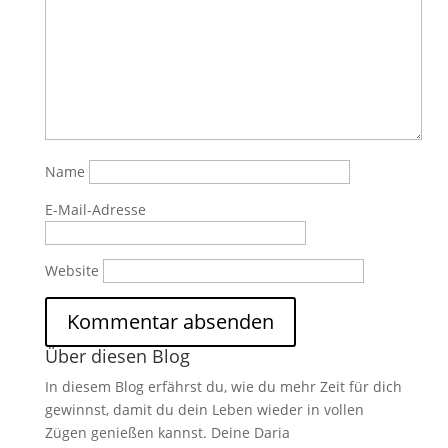
Name
E-Mail-Adresse
Website
Über diesen Blog
In diesem Blog erfährst du, wie du mehr Zeit für dich
gewinnst, damit du dein Leben wieder in vollen
Zügen genießen kannst. Deine Daria