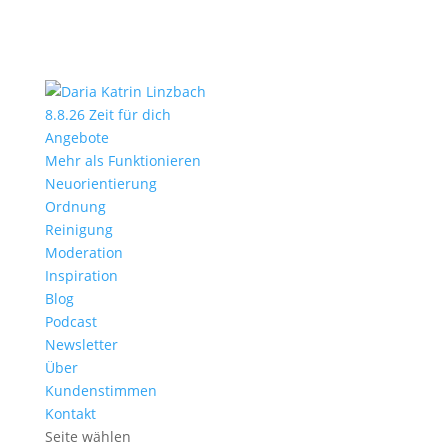
8.8.26 Zeit für dich
Angebote
Mehr als Funktionieren
Neuorientierung
Ordnung
Reinigung
Moderation
Inspiration
Blog
Podcast
Newsletter
Über
Kundenstimmen
Kontakt
Seite wählen