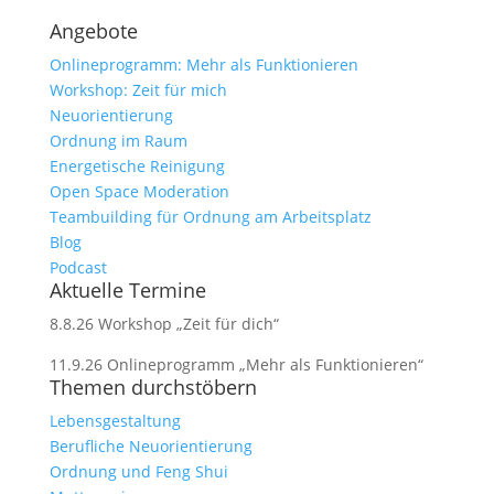
Angebote
Onlineprogramm: Mehr als Funktionieren
Workshop: Zeit für mich
Neuorientierung
Ordnung im Raum
Energetische Reinigung
Open Space Moderation
Teambuilding für Ordnung am Arbeitsplatz
Blog
Podcast
Aktuelle Termine
8.8.26 Workshop „Zeit für dich“
11.9.26 Onlineprogramm „Mehr als Funktionieren“
Themen durchstöbern
Lebensgestaltung
Berufliche Neuorientierung
Ordnung und Feng Shui