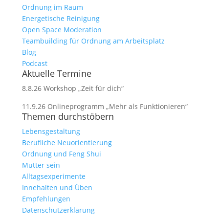
Ordnung im Raum
Energetische Reinigung
Open Space Moderation
Teambuilding für Ordnung am Arbeitsplatz
Blog
Podcast
Aktuelle Termine
8.8.26 Workshop „Zeit für dich“
11.9.26 Onlineprogramm „Mehr als Funktionieren“
Themen durchstöbern
Lebensgestaltung
Berufliche Neuorientierung
Ordnung und Feng Shui
Mutter sein
Alltagsexperimente
Innehalten und Üben
Empfehlungen
Datenschutzerklärung