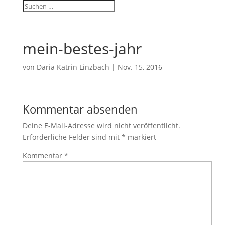
mein-bestes-jahr
von
Daria Katrin Linzbach
|
Nov. 15, 2016
Kommentar absenden
Deine E-Mail-Adresse wird nicht veröffentlicht.
Erforderliche Felder sind mit
*
markiert
Kommentar
*