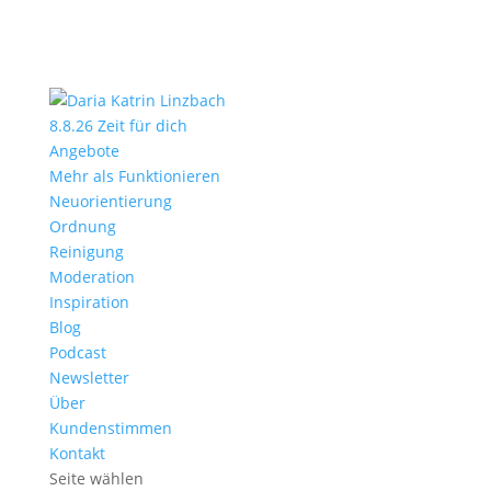
8.8.26 Zeit für dich
Angebote
Mehr als Funktionieren
Neuorientierung
Ordnung
Reinigung
Moderation
Inspiration
Blog
Podcast
Newsletter
Über
Kundenstimmen
Kontakt
Seite wählen