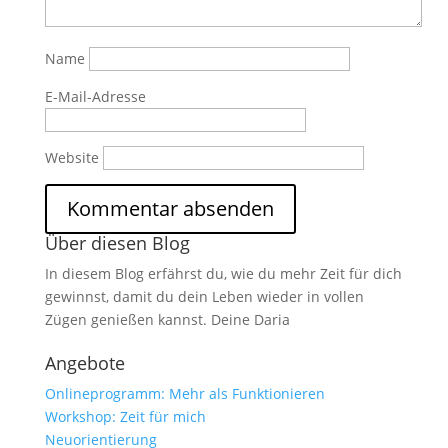
Name
E-Mail-Adresse
Website
Über diesen Blog
In diesem Blog erfährst du, wie du mehr Zeit für dich
gewinnst, damit du dein Leben wieder in vollen
Zügen genießen kannst. Deine Daria
Angebote
Onlineprogramm: Mehr als Funktionieren
Workshop: Zeit für mich
Neuorientierung