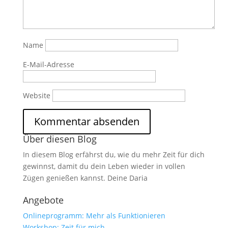
Name
E-Mail-Adresse
Website
Über diesen Blog
In diesem Blog erfährst du, wie du mehr Zeit für dich
gewinnst, damit du dein Leben wieder in vollen
Zügen genießen kannst. Deine Daria
Angebote
Onlineprogramm: Mehr als Funktionieren
Workshop: Zeit für mich