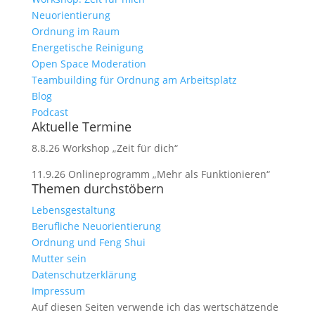
Neuorientierung
Ordnung im Raum
Energetische Reinigung
Open Space Moderation
Teambuilding für Ordnung am Arbeitsplatz
Blog
Podcast
Aktuelle Termine
8.8.26 Workshop „Zeit für dich“
11.9.26 Onlineprogramm „Mehr als Funktionieren“
Themen durchstöbern
Lebensgestaltung
Berufliche Neuorientierung
Ordnung und Feng Shui
Mutter sein
Datenschutzerklärung
Impressum
Auf diesen Seiten verwende ich das wertschätzende