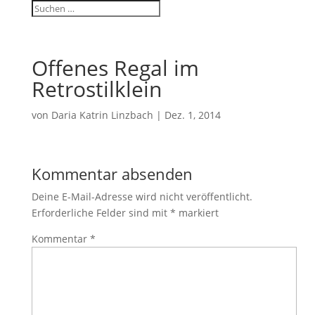
Offenes Regal im
Retrostilklein
von
Daria Katrin Linzbach
|
Dez. 1, 2014
Kommentar absenden
Deine E-Mail-Adresse wird nicht veröffentlicht.
Erforderliche Felder sind mit
*
markiert
Kommentar
*