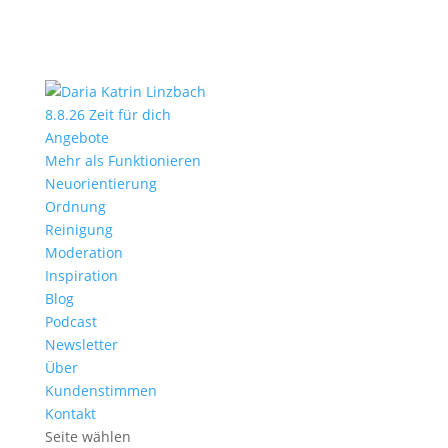
8.8.26 Zeit für dich
Angebote
Mehr als Funktionieren
Neuorientierung
Ordnung
Reinigung
Moderation
Inspiration
Blog
Podcast
Newsletter
Über
Kundenstimmen
Kontakt
Seite wählen