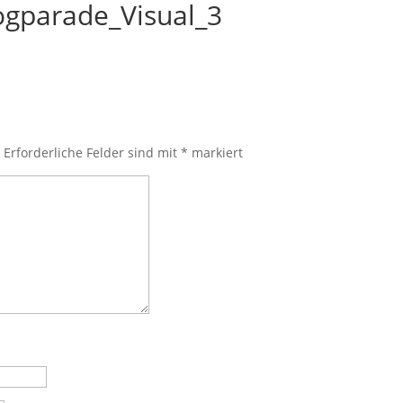
gparade_Visual_3
.
Erforderliche Felder sind mit
*
markiert