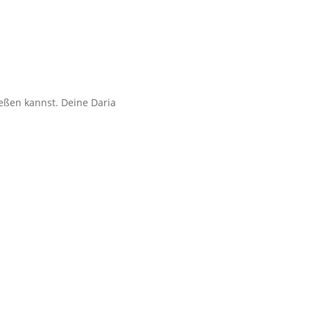
ießen kannst. Deine Daria