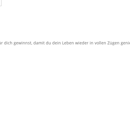
für dich gewinnst, damit du dein Leben wieder in vollen Zügen gen