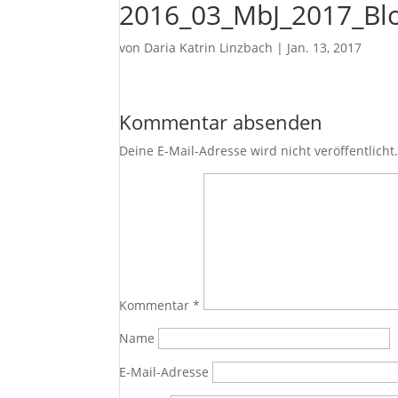
2016_03_MbJ_2017_Blo
von
Daria Katrin Linzbach
|
Jan. 13, 2017
Kommentar absenden
Deine E-Mail-Adresse wird nicht veröffentlicht
Kommentar
*
Name
E-Mail-Adresse