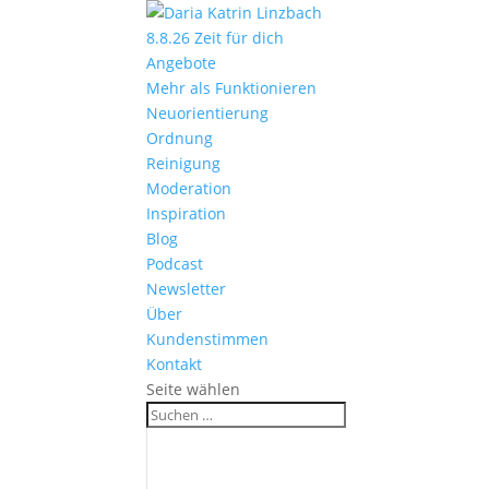
8.8.26 Zeit für dich
Angebote
Mehr als Funktionieren
Neuorientierung
Ordnung
Reinigung
Moderation
Inspiration
Blog
Podcast
Newsletter
Über
Kundenstimmen
Kontakt
Seite wählen