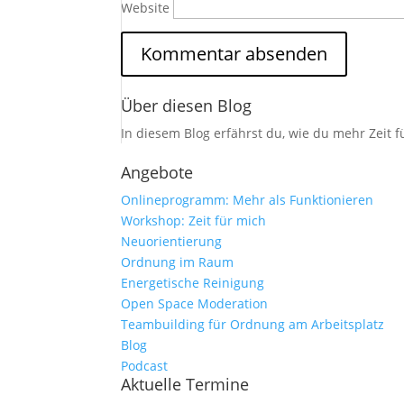
Website
Über diesen Blog
In diesem Blog erfährst du, wie du mehr Zeit 
Angebote
Onlineprogramm: Mehr als Funktionieren
Workshop: Zeit für mich
Neuorientierung
Ordnung im Raum
Energetische Reinigung
Open Space Moderation
Teambuilding für Ordnung am Arbeitsplatz
Blog
Podcast
Aktuelle Termine