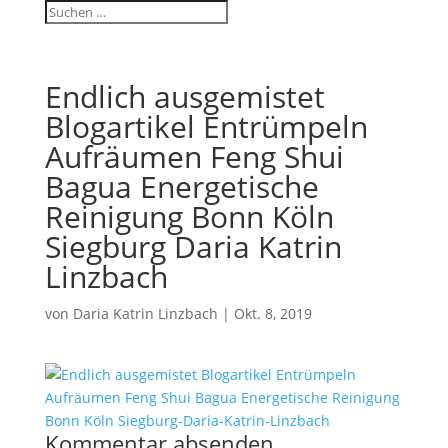
Endlich ausgemistet
Blogartikel Entrümpeln
Aufräumen Feng Shui
Bagua Energetische
Reinigung Bonn Köln
Siegburg Daria Katrin
Linzbach
von
Daria Katrin Linzbach
|
Okt. 8, 2019
Kommentar absenden