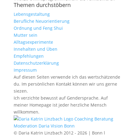
Themen durchstöbern
Lebensgestaltung
Berufliche Neuorientierung
Ordnung und Feng Shui
Mutter sein
Alltagsexperimente
Innehalten und Üben
Empfehlungen
Datenschutzerklärung
Impressum
Auf diesen Seiten verwende ich das wertschätzende
du. Im persönlichen Kontakt können wir uns gerne
siezen.
Ich verzichte bewusst auf Gendersprache. Auf
meiner Homepage ist jeder herzliche Mensch
willkommen.
© Daria Katrin Linzbach 2012 - 2026 | Bonn l