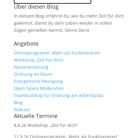
Über diesen Blog
In diesem Blog erfährst du, wie du mehr Zeit für dich
gewinnst, damit du dein Leben wieder in vollen
Zügen genießen kannst. Deine Daria
Angebote
Onlineprogramm: Mehr als Funktionieren
Workshop: Zeit für mich
Neuorientierung
Ordnung im Raum
Energetische Reinigung
Open Space Moderation
Teambuilding für Ordnung am Arbeitsplatz
Blog
Podcast
Aktuelle Termine
8.8.26 Workshop „Zeit für dich“
11.9.26 Onlineprogramm „Mehr als Funktionieren“