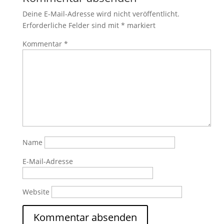
Deine E-Mail-Adresse wird nicht veröffentlicht.
Erforderliche Felder sind mit
*
markiert
Kommentar
*
Name
E-Mail-Adresse
Website