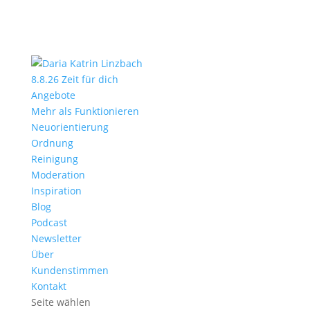
8.8.26 Zeit für dich
Angebote
Mehr als Funktionieren
Neuorientierung
Ordnung
Reinigung
Moderation
Inspiration
Blog
Podcast
Newsletter
Über
Kundenstimmen
Kontakt
Seite wählen