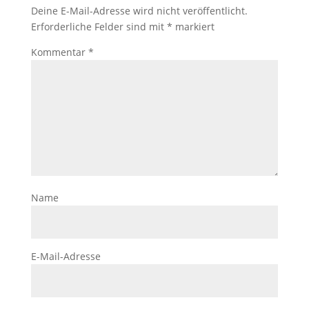
Deine E-Mail-Adresse wird nicht veröffentlicht.
Erforderliche Felder sind mit
*
markiert
Kommentar
*
Name
E-Mail-Adresse