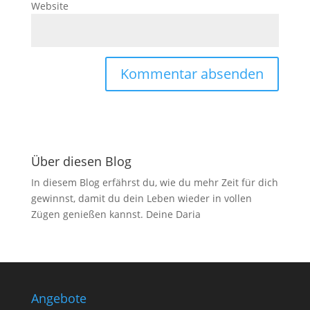
Website
Über diesen Blog
In diesem Blog erfährst du, wie du mehr Zeit für dich
gewinnst, damit du dein Leben wieder in vollen
Zügen genießen kannst. Deine Daria
Angebote