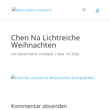
Chen Na Lichtreiche
Weihnachten
von
Daria Katrin Linzbach
|
Nov. 14, 2022
Kommentar absenden