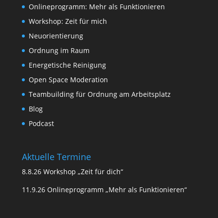
Onlineprogramm: Mehr als Funktionieren
Workshop: Zeit für mich
Neuorientierung
Ordnung im Raum
Energetische Reinigung
Open Space Moderation
Teambuilding für Ordnung am Arbeitsplatz
Blog
Podcast
Aktuelle Termine
8.8.26 Workshop „Zeit für dich“
11.9.26 Onlineprogramm „Mehr als Funktionieren“