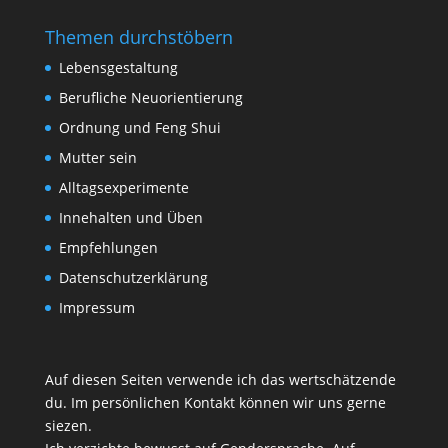
Themen durchstöbern
Lebensgestaltung
Berufliche Neuorientierung
Ordnung und Feng Shui
Mutter sein
Alltagsexperimente
Innehalten und Üben
Empfehlungen
Datenschutzerklärung
Impressum
Auf diesen Seiten verwende ich das wertschätzende
du. Im persönlichen Kontakt können wir uns gerne
siezen.