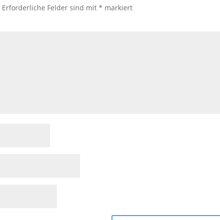
.
Erforderliche Felder sind mit
*
markiert