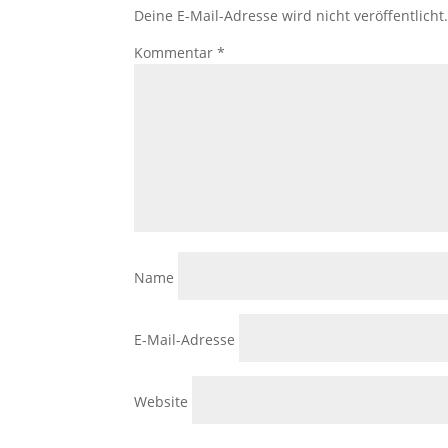
Deine E-Mail-Adresse wird nicht veröffentlicht
Kommentar
*
Name
E-Mail-Adresse
Website