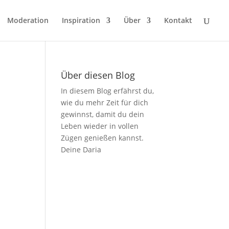
Moderation
Inspiration
Über
Kontakt
Über diesen Blog
In diesem Blog erfährst du,
wie du mehr Zeit für dich
gewinnst, damit du dein
Leben wieder in vollen
Zügen genießen kannst.
Deine Daria