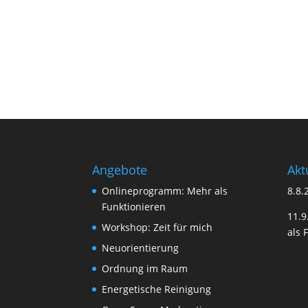
Angebote
Akt
Onlineprogramm: Mehr als
8.8.
Funktionieren
11.
Workshop: Zeit für mich
als 
Neuorientierung
Ordnung im Raum
Energetische Reinigung