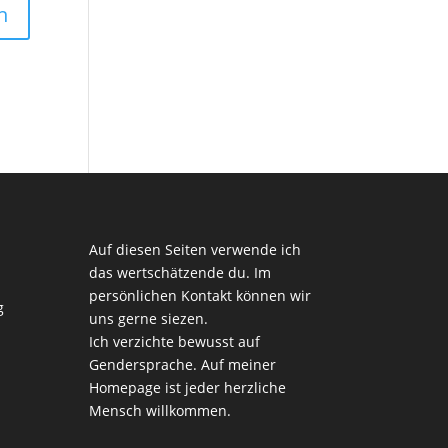
Auf diesen Seiten verwende ich
das wertschätzende du. Im
persönlichen Kontakt können wir
g
uns gerne siezen.
Ich verzichte bewusst auf
Gendersprache. Auf meiner
Homepage ist jeder herzliche
Mensch willkommen.