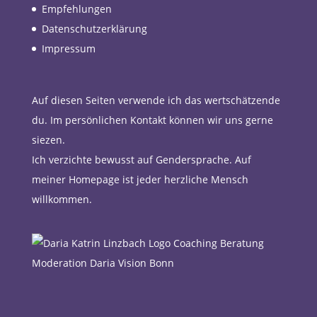
Empfehlungen
Datenschutzerklärung
Impressum
Auf diesen Seiten verwende ich das wertschätzende
du. Im persönlichen Kontakt können wir uns gerne
siezen.
Ich verzichte bewusst auf Gendersprache. Auf
meiner Homepage ist jeder herzliche Mensch
willkommen.