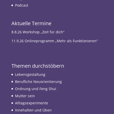
Podcast
Aktuelle Termine
8.8.26 Workshop „Zeit für dich“
11.9.26 Onlineprogramm „Mehr als Funktionieren“
Themen durchstöbern
Lebensgestaltung
Berufliche Neuorientierung
Ordnung und Feng Shui
Mutter sein
Alltagsexperimente
Innehalten und Üben