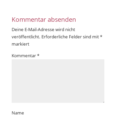
Kommentar absenden
Deine E-Mail-Adresse wird nicht
veröffentlicht.
Erforderliche Felder sind mit
*
markiert
Kommentar
*
Name