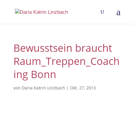
Bewusstsein braucht
Raum_Treppen_Coach
ing Bonn
von
Daria Katrin Linzbach
|
Okt. 27, 2013