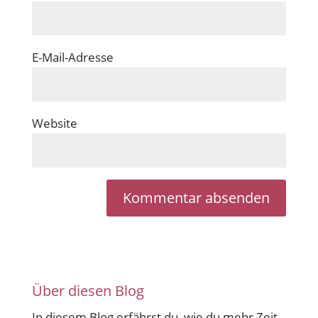
E-Mail-Adresse
Website
Über diesen Blog
In diesem Blog erfährst du, wie du mehr Zeit