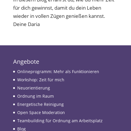
für dich gewinnst, damit du dein Leben
wieder in vollen Zügen genießen kannst.
Deine Daria
Angebote
Onlineprogramm: Mehr als Funktionieren
Workshop: Zeit für mich
Neuorientierung
Ordnung im Raum
Energetische Reinigung
Open Space Moderation
Teambuilding für Ordnung am Arbeitsplatz
Blog