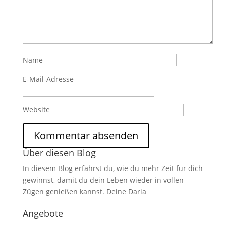
Name
E-Mail-Adresse
Website
Über diesen Blog
In diesem Blog erfährst du, wie du mehr Zeit für dich
gewinnst, damit du dein Leben wieder in vollen
Zügen genießen kannst. Deine Daria
Angebote