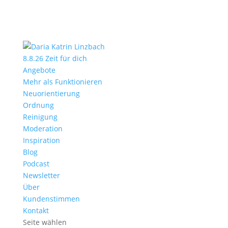
8.8.26 Zeit für dich
Angebote
Mehr als Funktionieren
Neuorientierung
Ordnung
Reinigung
Moderation
Inspiration
Blog
Podcast
Newsletter
Über
Kundenstimmen
Kontakt
Seite wählen