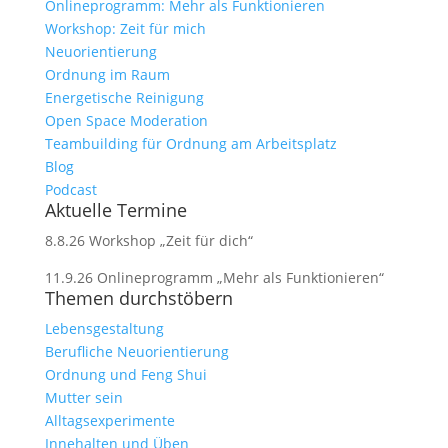
Onlineprogramm: Mehr als Funktionieren
Workshop: Zeit für mich
Neuorientierung
Ordnung im Raum
Energetische Reinigung
Open Space Moderation
Teambuilding für Ordnung am Arbeitsplatz
Blog
Podcast
Aktuelle Termine
8.8.26 Workshop „Zeit für dich“
11.9.26 Onlineprogramm „Mehr als Funktionieren“
Themen durchstöbern
Lebensgestaltung
Berufliche Neuorientierung
Ordnung und Feng Shui
Mutter sein
Alltagsexperimente
Innehalten und Üben