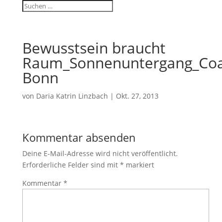
Bewusstsein braucht
Raum_Sonnenuntergang_Coa
Bonn
von
Daria Katrin Linzbach
|
Okt. 27, 2013
Kommentar absenden
Deine E-Mail-Adresse wird nicht veröffentlicht.
Erforderliche Felder sind mit
*
markiert
Kommentar
*