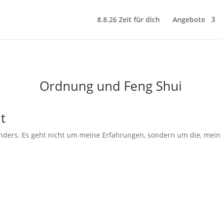
8.8.26 Zeit für dich
Angebote
Ordnung und Feng Shui
t
onders. Es geht nicht um meine Erfahrungen, sondern um die, mein