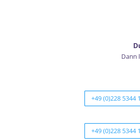
D
Dann
l
+49 (0)228 5344 
+49 (0)228 5344 