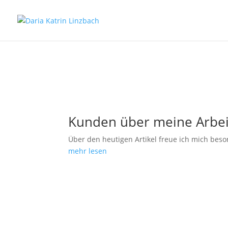
Kunden über meine Arbei
Über den heutigen Artikel freue ich mich bes
mehr lesen