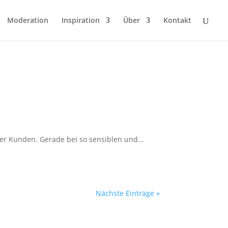
Moderation
Inspiration
Über
Kontakt
er Kunden. Gerade bei so sensiblen und...
Nächste Einträge »