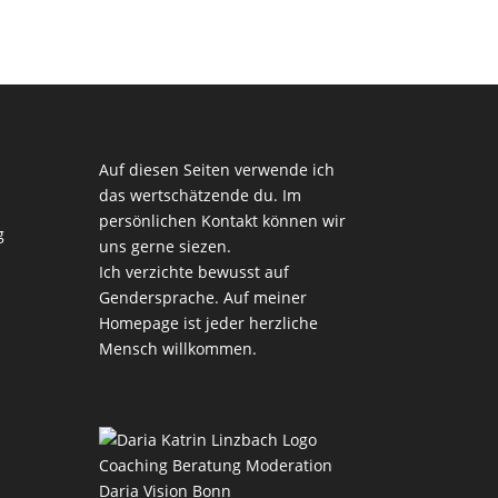
Auf diesen Seiten verwende ich
das wertschätzende du. Im
persönlichen Kontakt können wir
g
uns gerne siezen.
Ich verzichte bewusst auf
Gendersprache. Auf meiner
Homepage ist jeder herzliche
Mensch willkommen.