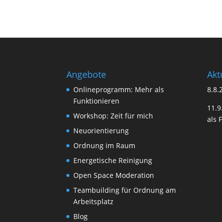
Angebote
Akt
Onlineprogramm: Mehr als
8.8.
Funktionieren
11.
Workshop: Zeit für mich
als 
Neuorientierung
Ordnung im Raum
Energetische Reinigung
Open Space Moderation
Teambuilding für Ordnung am
Arbeitsplatz
Blog