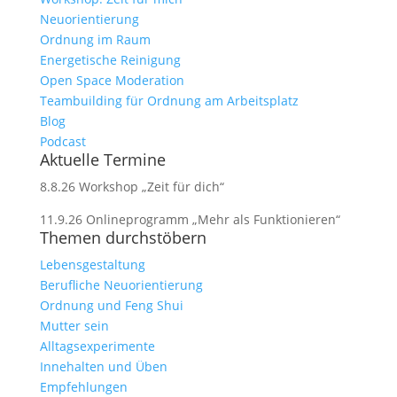
Neuorientierung
Ordnung im Raum
Energetische Reinigung
Open Space Moderation
Teambuilding für Ordnung am Arbeitsplatz
Blog
Podcast
Aktuelle Termine
8.8.26 Workshop „Zeit für dich“
11.9.26 Onlineprogramm „Mehr als Funktionieren“
Themen durchstöbern
Lebensgestaltung
Berufliche Neuorientierung
Ordnung und Feng Shui
Mutter sein
Alltagsexperimente
Innehalten und Üben
Empfehlungen