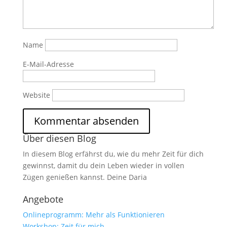
Name
E-Mail-Adresse
Website
Über diesen Blog
In diesem Blog erfährst du, wie du mehr Zeit für dich
gewinnst, damit du dein Leben wieder in vollen
Zügen genießen kannst. Deine Daria
Angebote
Onlineprogramm: Mehr als Funktionieren
Workshop: Zeit für mich