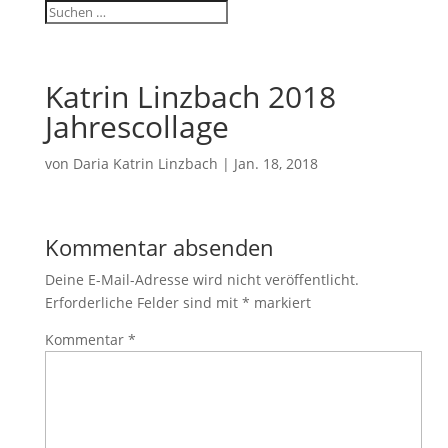
Katrin Linzbach 2018
Jahrescollage
von
Daria Katrin Linzbach
|
Jan. 18, 2018
Kommentar absenden
Deine E-Mail-Adresse wird nicht veröffentlicht.
Erforderliche Felder sind mit
*
markiert
Kommentar
*