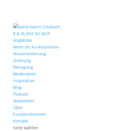
8.8.26 Zeit für dich
Angebote
Mehr als Funktionieren
Neuorientierung
Ordnung
Reinigung
Moderation
Inspiration
Blog
Podcast
Newsletter
Über
Kundenstimmen
Kontakt
Seite wählen